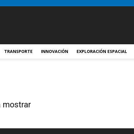
TRANSPORTE
INNOVACIÓN
EXPLORACIÓN ESPACIAL
a mostrar