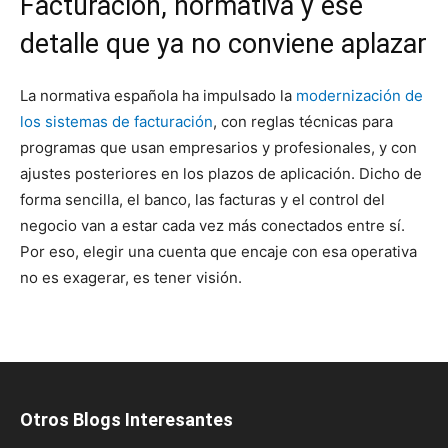
Facturación, normativa y ese
detalle que ya no conviene aplazar
La normativa española ha impulsado la
modernización de
los sistemas de facturación
, con reglas técnicas para
programas que usan empresarios y profesionales, y con
ajustes posteriores en los plazos de aplicación. Dicho de
forma sencilla, el banco, las facturas y el control del
negocio van a estar cada vez más conectados entre sí.
Por eso, elegir una cuenta que encaje con esa operativa
no es exagerar, es tener visión.
Otros Blogs Interesantes