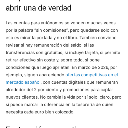
abrir una de verdad
Las cuentas para autónomos se venden muchas veces
por la palabra “sin comisiones”, pero quedarse solo con
eso es mirar la portada y no el libro. También conviene
revisar si hay remuneración del saldo, si las
transferencias son gratuitas, si incluye tarjeta, si permite
retirar efectivo sin coste y, sobre todo, si pone
condiciones que luego aprietan. En marzo de 2026, por
ejemplo, siguen apareciendo
ofertas competitivas en el
mercado español
, con cuentas digitales que remuneran
alrededor del 2 por ciento y promociones para captar
nuevos clientes. No cambia la vida por sí solo, claro, pero
sí puede marcar la diferencia en la tesorería de quien
necesita cada euro bien colocado.