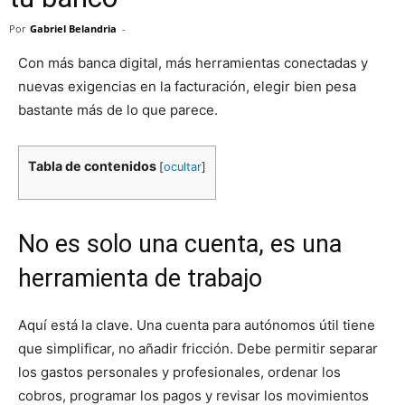
Por
Gabriel Belandria
-
Con más banca digital, más herramientas conectadas y
nuevas exigencias en la facturación, elegir bien pesa
bastante más de lo que parece.
Tabla de contenidos
[
ocultar
]
No es solo una cuenta, es una
herramienta de trabajo
Aquí está la clave. Una cuenta para autónomos útil tiene
que simplificar, no añadir fricción. Debe permitir separar
los gastos personales y profesionales, ordenar los
cobros, programar los pagos y revisar los movimientos