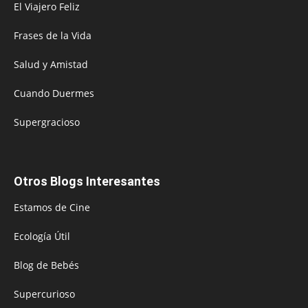
El Viajero Feliz
Frases de la Vida
Salud y Amistad
Cuando Duermes
Supergracioso
Otros Blogs Interesantes
Estamos de Cine
Ecología Útil
Blog de Bebés
Supercurioso