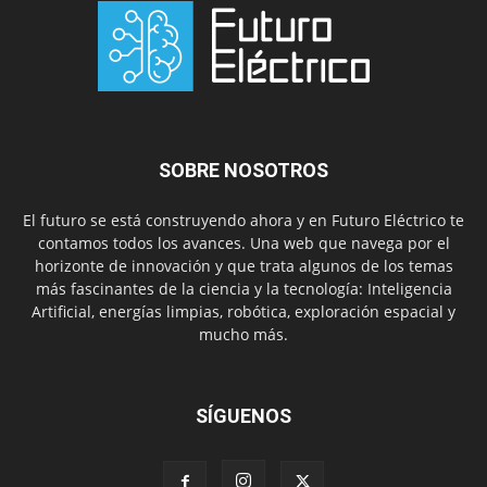
SOBRE NOSOTROS
El futuro se está construyendo ahora y en Futuro Eléctrico te
contamos todos los avances. Una web que navega por el
horizonte de innovación y que trata algunos de los temas
más fascinantes de la ciencia y la tecnología: Inteligencia
Artificial, energías limpias, robótica, exploración espacial y
mucho más.
SÍGUENOS