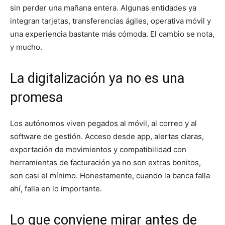
sin perder una mañana entera. Algunas entidades ya
integran tarjetas, transferencias ágiles, operativa móvil y
una experiencia bastante más cómoda. El cambio se nota,
y mucho.
La digitalización ya no es una
promesa
Los autónomos viven pegados al móvil, al correo y al
software de gestión. Acceso desde app, alertas claras,
exportación de movimientos y compatibilidad con
herramientas de facturación ya no son extras bonitos,
son casi el mínimo. Honestamente, cuando la banca falla
ahí, falla en lo importante.
Lo que conviene mirar antes de