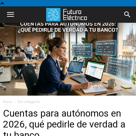
Inicio
Sin categoría
Cuentas para autónomos en
2026, qué pedirle de verdad a
tu banco