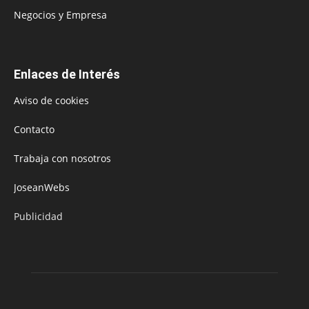
Negocios y Empresa
Enlaces de Interés
Aviso de cookies
Contacto
Trabaja con nosotros
JoseanWebs
Publicidad