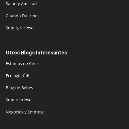
Salud y Amistad
Cuando Duermes
Supergracioso
Otros Blogs Interesantes
Estamos de Cine
Ecología Útil
Blog de Bebés
Supercurioso
Negocios y Empresa