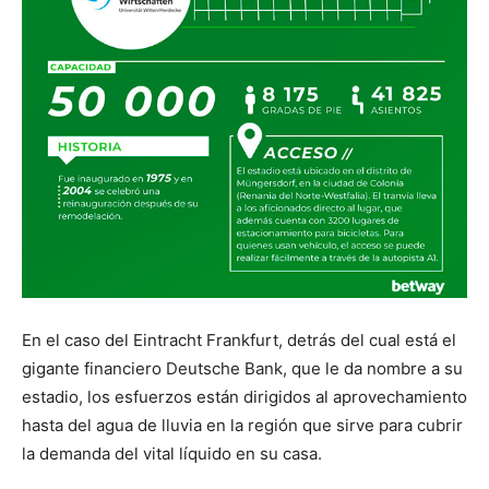
En el caso del Eintracht Frankfurt, detrás del cual está el
gigante financiero Deutsche Bank, que le da nombre a su
estadio, los esfuerzos están dirigidos al aprovechamiento
hasta del agua de lluvia en la región que sirve para cubrir
la demanda del vital líquido en su casa.