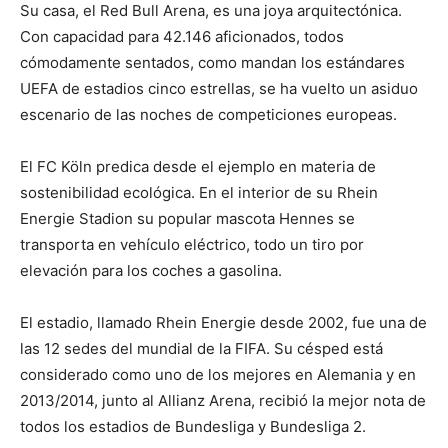
Su casa, el Red Bull Arena, es una joya arquitectónica.
Con capacidad para 42.146 aficionados, todos
cómodamente sentados, como mandan los estándares
UEFA de estadios cinco estrellas, se ha vuelto un asiduo
escenario de las noches de competiciones europeas.
El FC Köln predica desde el ejemplo en materia de
sostenibilidad ecológica. En el interior de su Rhein
Energie Stadion su popular mascota Hennes se
transporta en vehículo eléctrico, todo un tiro por
elevación para los coches a gasolina.
El estadio, llamado Rhein Energie desde 2002, fue una de
las 12 sedes del mundial de la FIFA. Su césped está
considerado como uno de los mejores en Alemania y en
2013/2014, junto al Allianz Arena, recibió la mejor nota de
todos los estadios de Bundesliga y Bundesliga 2.