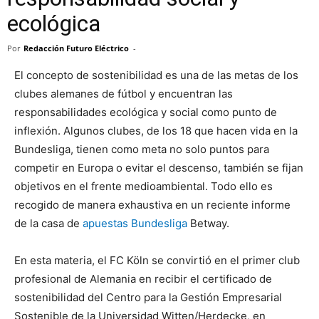
ecológica
Por
Redacción Futuro Eléctrico
-
El concepto de sostenibilidad es una de las metas de los
clubes alemanes de fútbol y encuentran las
responsabilidades ecológica y social como punto de
inflexión. Algunos clubes, de los 18 que hacen vida en la
Bundesliga, tienen como meta no solo puntos para
competir en Europa o evitar el descenso, también se fijan
objetivos en el frente medioambiental. Todo ello es
recogido de manera exhaustiva en un reciente informe
de la casa de
apuestas Bundesliga
Betway.
En esta materia, el FC Köln se convirtió en el primer club
profesional de Alemania en recibir el certificado de
sostenibilidad del Centro para la Gestión Empresarial
Sostenible de la Universidad Witten/Herdecke, en