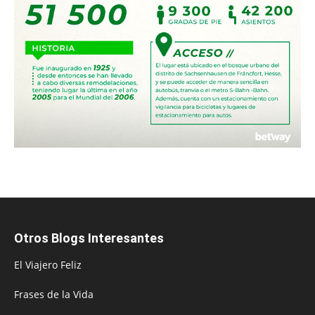
Otros Blogs Interesantes
El Viajero Feliz
Frases de la Vida