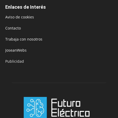
Enlaces de Interés
Aviso de cookies
Contacto
Trabaja con nosotros
JoseanWebs
Publicidad