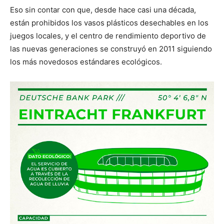
Eso sin contar con que, desde hace casi una década,
están prohibidos los vasos plásticos desechables en los
juegos locales, y el centro de rendimiento deportivo de
las nuevas generaciones se construyó en 2011 siguiendo
los más novedosos estándares ecológicos.