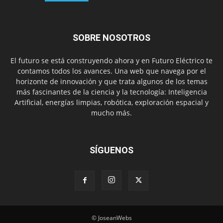
SOBRE NOSOTROS
El futuro se está construyendo ahora y en Futuro Eléctrico te
contamos todos los avances. Una web que navega por el
horizonte de innovación y que trata algunos de los temas
más fascinantes de la ciencia y la tecnología: Inteligencia
Artificial, energías limpias, robótica, exploración espacial y
mucho más.
SÍGUENOS
© JoseanWebs