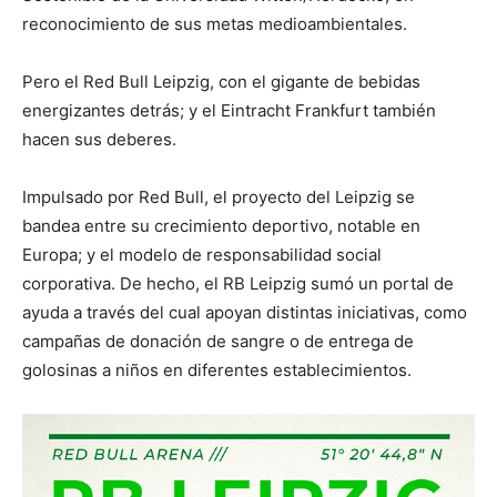
reconocimiento de sus metas medioambientales.
Pero el Red Bull Leipzig, con el gigante de bebidas
energizantes detrás; y el Eintracht Frankfurt también
hacen sus deberes.
Impulsado por Red Bull, el proyecto del Leipzig se
bandea entre su crecimiento deportivo, notable en
Europa; y el modelo de responsabilidad social
corporativa. De hecho, el RB Leipzig sumó un portal de
ayuda a través del cual apoyan distintas iniciativas, como
campañas de donación de sangre o de entrega de
golosinas a niños en diferentes establecimientos.