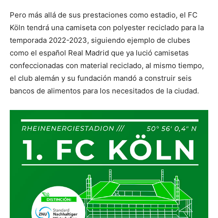
Pero más allá de sus prestaciones como estadio, el FC
Köln tendrá una camiseta con polyester reciclado para la
temporada 2022-2023, siguiendo ejemplo de clubes
como el español Real Madrid que ya lució camisetas
confeccionadas con material reciclado, al mismo tiempo,
el club alemán y su fundación mandó a construir seis
bancos de alimentos para los necesitados de la ciudad.