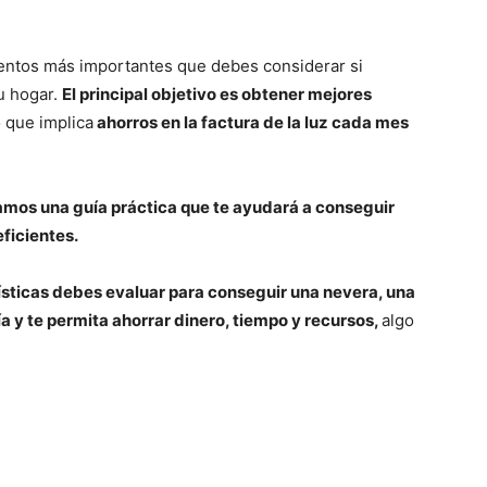
mentos más importantes que debes considerar si
u hogar.
El principal objetivo es obtener mejores
o que
implica
ahorros en la factura de la luz cada mes
mos una guía práctica que te ayudará a conseguir
ficientes.
sticas debes evaluar para conseguir una nevera, una
a y te permita ahorrar dinero, tiempo y recursos,
algo