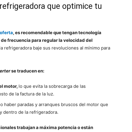
efrigeradora que optimice tu
oferta
, es recomendable que tengan tecnología
 de frecuencia para regular la velocidad del
la refrigeradora baje sus revoluciones al mínimo para
erter
se traducen en:
el motor,
lo que evita la sobrecarga de las
sto de la factura de la luz.
no haber paradas y arranques bruscos del motor que
y dentro de la refrigeradora.
ionales trabajan a máxima potencia o están