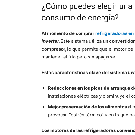
¿Cómo puedes elegir una r
consumo de energía?
Al momento de comprar
refrigeradoras en 
Inverter.
Este sistema utiliza
un convertidor
compresor,
lo que permite que el motor de 
mantener el frío pero sin apagarse.
Estas características clave del sistema
Inv
Reducciones en los picos de arranque d
instalaciones eléctricas y disminuye el co
Mejor preservación de los alimentos
al 
provocan “estrés térmico” y en lo que ha
Los motores de las refrigeradoras convenc