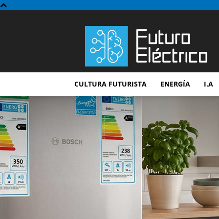
Futuro
Electrico
CULTURA FUTURISTA
ENERGÍA
I.A