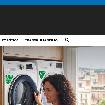
ROBÓTICA
TRANSHUMANISMO