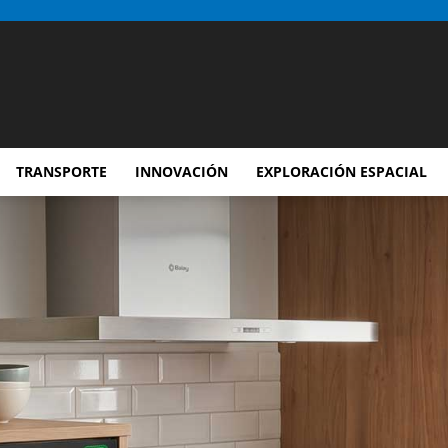
TRANSPORTE
INNOVACIÓN
EXPLORACIÓN ESPACIAL