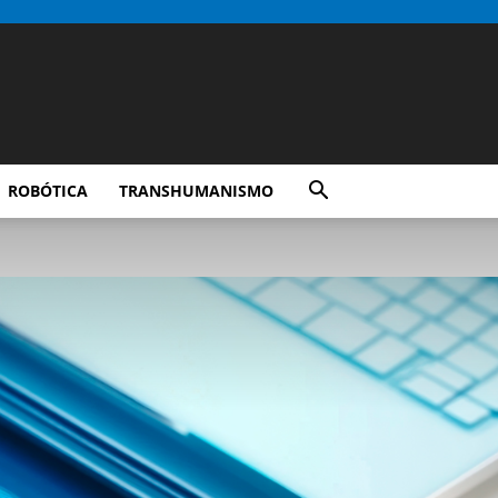
ROBÓTICA
TRANSHUMANISMO