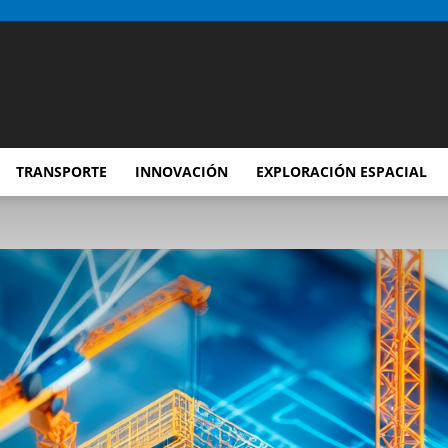
TRANSPORTE
INNOVACIÓN
EXPLORACIÓN ESPACIAL