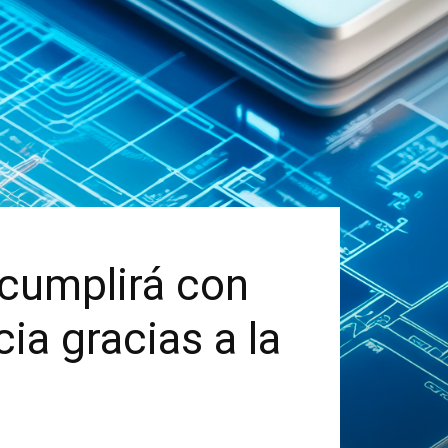
 cumplirá con
cia gracias a la