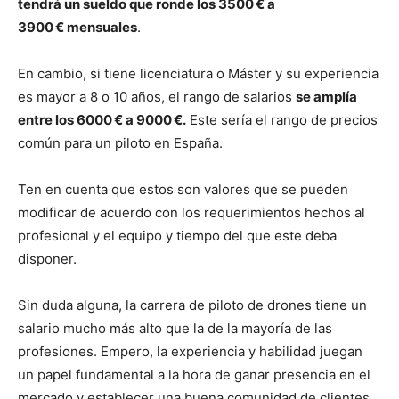
tendrá un sueldo que ronde los 3500 €
a
3900 €
mensuales
.
En cambio, si tiene licenciatura o Máster y su experiencia
es mayor a 8 o 10 años, el rango de salarios
se amplía
entre los 6000 €
a 9000 €.
Este sería el rango de precios
común para un piloto en España.
Ten en cuenta que estos son valores que se pueden
modificar de acuerdo con los requerimientos hechos al
profesional y el equipo y tiempo del que este deba
disponer.
Sin duda alguna, la carrera de piloto de drones tiene un
salario mucho más alto que la de la mayoría de las
profesiones. Empero, la experiencia y habilidad juegan
un papel fundamental a la hora de ganar presencia en el
mercado y establecer una buena comunidad de clientes.