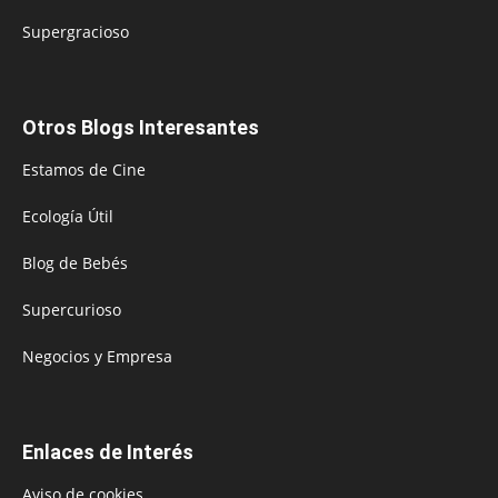
Supergracioso
Otros Blogs Interesantes
Estamos de Cine
Ecología Útil
Blog de Bebés
Supercurioso
Negocios y Empresa
Enlaces de Interés
Aviso de cookies