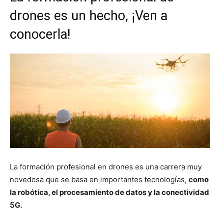
drones es un hecho, ¡Ven a
conocerla!
La formación profesional en drones es una carrera muy
novedosa que se basa en importantes tecnologías,
como
la robótica, el procesamiento de datos y la conectividad
5G.