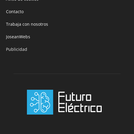
Contacto
Trabaja con nosotros
JoseanWebs
Publicidad