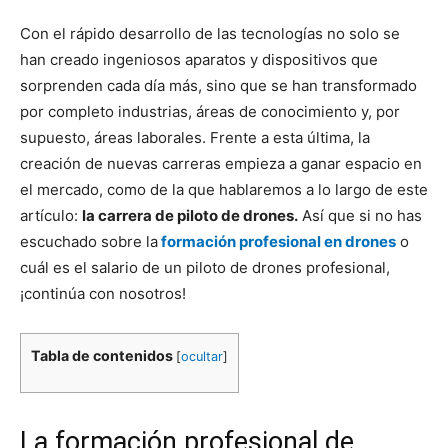
Con el rápido desarrollo de las tecnologías no solo se
han creado ingeniosos aparatos y dispositivos que
sorprenden cada día más, sino que se han transformado
por completo industrias, áreas de conocimiento y, por
supuesto, áreas laborales. Frente a esta última, la
creación de nuevas carreras empieza a ganar espacio en
el mercado, como de la que hablaremos a lo largo de este
artículo:
la carrera de piloto de drones.
Así que si no has
escuchado sobre la
formación profesional en drones
o
cuál es el salario de un piloto de drones profesional,
¡continúa con nosotros!
Tabla de contenidos
[
ocultar
]
La formación profesional de