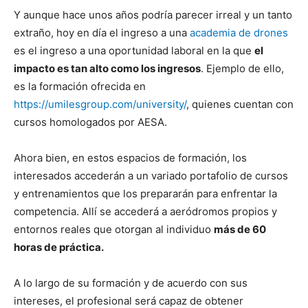
Y aunque hace unos años podría parecer irreal y un tanto
extraño, hoy en día el ingreso a una
academia de drones
es el ingreso a una oportunidad laboral en la que
el
impacto es tan alto como los ingresos
. Ejemplo de ello,
es la formación ofrecida en
https://umilesgroup.com/university/
, quienes cuentan con
cursos homologados por AESA.
Ahora bien, en estos espacios de formación, los
interesados accederán a un variado portafolio de cursos
y entrenamientos que los prepararán para enfrentar la
competencia. Allí se accederá a aeródromos propios y
entornos reales que otorgan al individuo
más de 60
horas de práctica.
A lo largo de su formación y de acuerdo con sus
intereses, el profesional será capaz de obtener