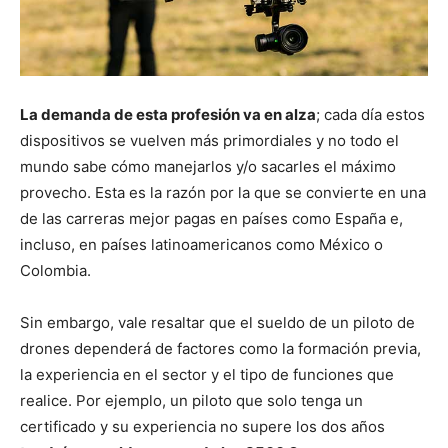
La demanda de esta profesión va en alza
; cada día estos
dispositivos se vuelven más primordiales y no todo el
mundo sabe cómo manejarlos y/o sacarles el máximo
provecho. Esta es la razón por la que se convierte en una
de las carreras mejor pagas en países como España e,
incluso, en países latinoamericanos como México o
Colombia.
Sin embargo, vale resaltar que el sueldo de un piloto de
drones dependerá de factores como la formación previa,
la experiencia en el sector y el tipo de funciones que
realice. Por ejemplo, un piloto que solo tenga un
certificado y su experiencia no supere los dos años