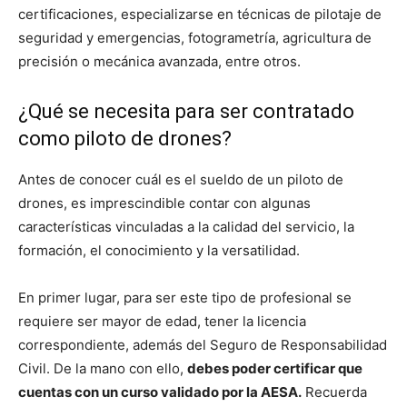
certificaciones, especializarse en técnicas de pilotaje de
seguridad y emergencias, fotogrametría, agricultura de
precisión o mecánica avanzada, entre otros.
¿Qué se necesita para ser contratado
como piloto de drones?
Antes de conocer cuál es el sueldo de un piloto de
drones, es imprescindible contar con algunas
características vinculadas a la calidad del servicio, la
formación, el conocimiento y la versatilidad.
En primer lugar, para ser este tipo de profesional se
requiere ser mayor de edad, tener la licencia
correspondiente, además del Seguro de Responsabilidad
Civil. De la mano con ello,
debes poder certificar que
cuentas con un curso validado por la AESA.
Recuerda