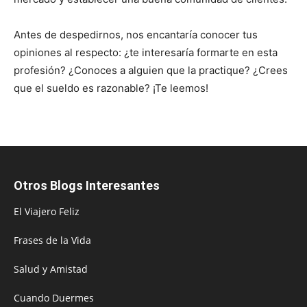
Antes de despedirnos, nos encantaría conocer tus
opiniones al respecto: ¿te interesaría formarte en esta
profesión? ¿Conoces a alguien que la practique? ¿Crees
que el sueldo es razonable? ¡Te leemos!
Otros Blogs Interesantes
El Viajero Feliz
Frases de la Vida
Salud y Amistad
Cuando Duermes