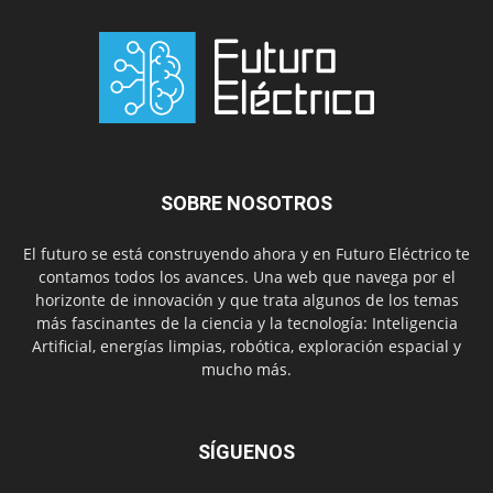
SOBRE NOSOTROS
El futuro se está construyendo ahora y en Futuro Eléctrico te
contamos todos los avances. Una web que navega por el
horizonte de innovación y que trata algunos de los temas
más fascinantes de la ciencia y la tecnología: Inteligencia
Artificial, energías limpias, robótica, exploración espacial y
mucho más.
SÍGUENOS