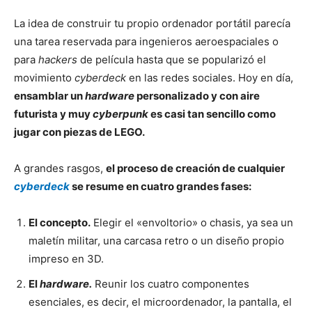
La idea de construir tu propio ordenador portátil parecía
una tarea reservada para ingenieros aeroespaciales o
para
hackers
de película hasta que se popularizó el
movimiento
cyberdeck
en las redes sociales. Hoy en día,
ensamblar un
hardware
personalizado y con aire
futurista y muy
cyberpunk
es casi tan sencillo como
jugar con piezas de LEGO.
A grandes rasgos,
el proceso de creación de cualquier
cyberdeck
se resume en cuatro grandes fases:
El concepto.
Elegir el «envoltorio» o chasis, ya sea un
maletín militar, una carcasa retro o un diseño propio
impreso en 3D.
El
hardware.
Reunir los cuatro componentes
esenciales, es decir, el microordenador, la pantalla, el