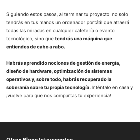
Siguiendo estos pasos, al terminar tu proyecto, no solo
tendrás en tus manos un ordenador portátil que atraerá
todas las miradas en cualquier cafetería o evento
tecnológico, sino que
tendrás una máquina que
entiendes de cabo a rabo.
Habrás aprendido nociones de gestión de energía,
diseño de hardware, optimización de sistemas
operativos y, sobre todo, habrás recuperado la
soberanía sobre tu propia tecnología.
Inténtalo en casa y
¡vuelve para que nos compartas tu experiencia!
Otros Blogs Interesantes