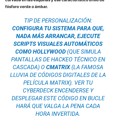
fósforo verde o ámbar.
TIP DE PERSONALIZACIÓN:
CONFIGURA TU SISTEMA PARA QUE,
NADA MÁS ARRANCAR, EJECUTE
SCRIPTS VISUALES AUTOMÁTICOS
COMO HOLLYWOOD
(QUE SIMULA
PANTALLAS DE HACKEO TÉCNICO EN
CASCADA) O
CMATRIX
(LA FAMOSA
LLUVIA DE CÓDIGOS DIGITALES DE LA
PELÍCULA MATRIX). VER TU
CYBERDECK ENCENDERSE Y
DESPLEGAR ESTE CÓDIGO EN BUCLE
HARÁ QUE VALGA LA PENA CADA
HORA INVERTIDA.