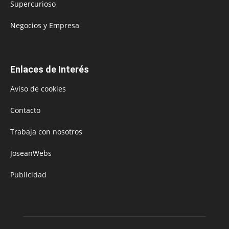
Supercurioso
Negocios y Empresa
Enlaces de Interés
Aviso de cookies
Contacto
Trabaja con nosotros
JoseanWebs
Publicidad