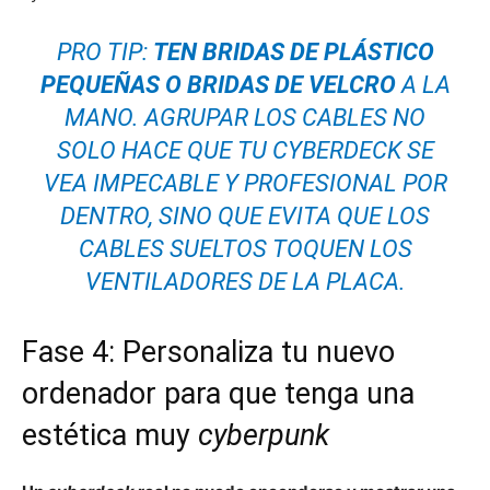
PRO TIP:
TEN BRIDAS DE PLÁSTICO
PEQUEÑAS O BRIDAS DE VELCRO
A LA
MANO. AGRUPAR LOS CABLES NO
SOLO HACE QUE TU CYBERDECK SE
VEA IMPECABLE Y PROFESIONAL POR
DENTRO, SINO QUE EVITA QUE LOS
CABLES SUELTOS TOQUEN LOS
VENTILADORES DE LA PLACA.
Fase 4: Personaliza tu nuevo
ordenador para que tenga una
estética muy
cyberpunk