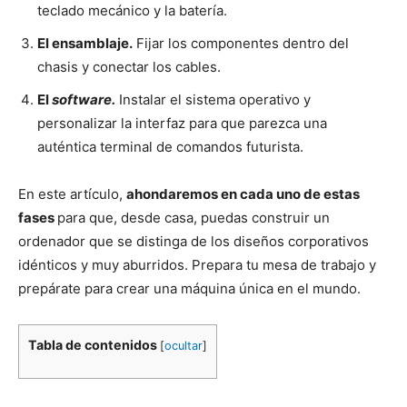
teclado mecánico y la batería.
El ensamblaje.
Fijar los componentes dentro del
chasis y conectar los cables.
El
software.
Instalar el sistema operativo y
personalizar la interfaz para que parezca una
auténtica terminal de comandos futurista.
En este artículo,
ahondaremos en cada uno de estas
fases
para que, desde casa, puedas construir un
ordenador que se distinga de los diseños corporativos
idénticos y muy aburridos. Prepara tu mesa de trabajo y
prepárate para crear una máquina única en el mundo.
Tabla de contenidos
[
ocultar
]