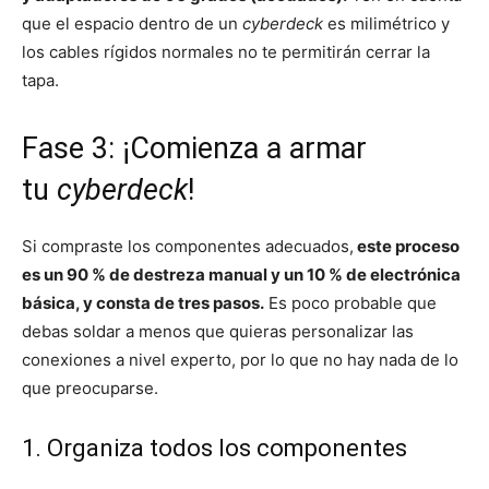
que el espacio dentro de un
cyberdeck
es milimétrico y
los cables rígidos normales no te permitirán cerrar la
tapa.
Fase 3: ¡Comienza a armar
tu
cyberdeck
!
Si compraste los componentes adecuados,
este proceso
es un 90 % de destreza manual y un 10 % de electrónica
básica, y consta de tres pasos.
Es poco probable que
debas soldar a menos que quieras personalizar las
conexiones a nivel experto, por lo que no hay nada de lo
que preocuparse.
1. Organiza todos los componentes