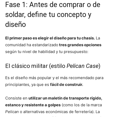
Fase 1: Antes de comprar o de
soldar, define tu concepto y
diseño
El primer paso es elegir el diseño para tu chasis.
La
comunidad ha estandarizado
tres grandes opciones
según tu nivel de habilidad y tu presupuesto:
El clásico militar (estilo
Pelican Case
)
Es el diseño más popular y el más recomendado para
principiantes, ya que es
fácil de construir.
Consiste en
utilizar un maletín de transporte rígido,
estanco y resistente a golpes
(como los de la marca
Pelican
o alternativas económicas de ferretería). La