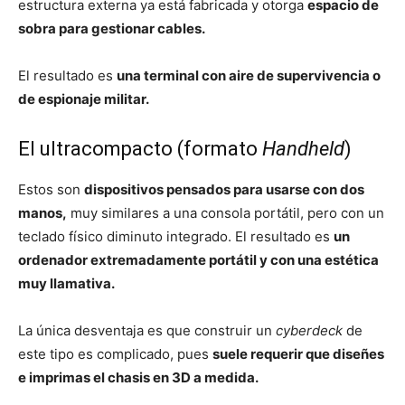
estructura externa ya está fabricada y otorga
espacio de
sobra para gestionar cables.
El resultado es
una terminal con aire de supervivencia o
de espionaje militar.
El ultracompacto (formato
Handheld
)
Estos son
dispositivos pensados para usarse con dos
manos,
muy similares a una consola portátil, pero con un
teclado físico diminuto integrado. El resultado es
un
ordenador extremadamente portátil y con una estética
muy llamativa.
La única desventaja es que construir un
cyberdeck
de
este tipo es complicado, pues
suele requerir que diseñes
e imprimas el chasis en 3D a medida.