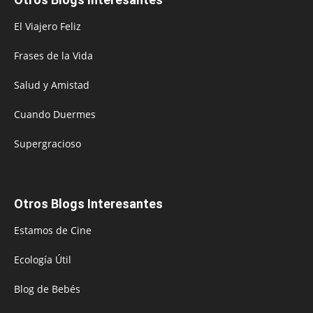
El Viajero Feliz
Frases de la Vida
Salud y Amistad
Cuando Duermes
Supergracioso
Otros Blogs Interesantes
Estamos de Cine
Ecología Útil
Blog de Bebés