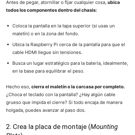
Antes de pegar, atornillar o fijar cualquier cosa,
ubica
todos los componentes dentro del chasis:
Coloca la pantalla en la tapa superior (si usas un
maletín) o en la zona del fondo.
Ubica la Raspberry Pi cerca de la pantalla para que el
cable HDMI llegue sin tensiones.
Busca un lugar estratégico para la batería, idealmente,
en la base para equilibrar el peso.
Hecho eso,
cierra el maletín o la carcasa por completo.
¿Choca el teclado con la pantalla? ¿Hay algún cable
grueso que impida el cierre? Si todo encaja de manera
holgada, puedes avanzar al paso dos.
2. Crea la placa de montaje (
Mounting