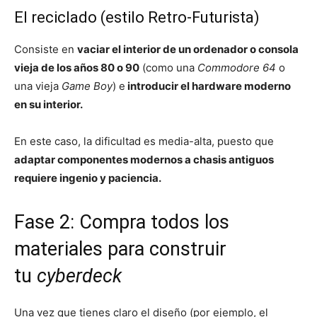
El reciclado (estilo Retro-Futurista)
Consiste en
vaciar el interior de un ordenador o consola
vieja de los años 80 o 90
(como una
Commodore 64
o
una vieja
Game Boy
) e
introducir el hardware moderno
en su interior.
En este caso, la dificultad es media-alta, puesto que
adaptar componentes modernos a chasis antiguos
requiere ingenio y paciencia.
Fase 2: Compra todos los
materiales para construir
tu
cyberdeck
Una vez que tienes claro el diseño (por ejemplo, el