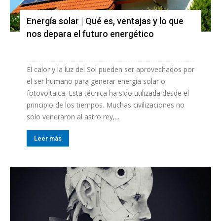
Energía solar | Qué es, ventajas y lo que
nos depara el futuro energético
El calor y la luz del Sol pueden ser aprovechados por
el ser humano para generar energía solar o
fotovoltaica. Esta técnica ha sido utilizada desde el
principio de los tiempos. Muchas civilizaciones no
solo veneraron al astro rey,...
Leer más