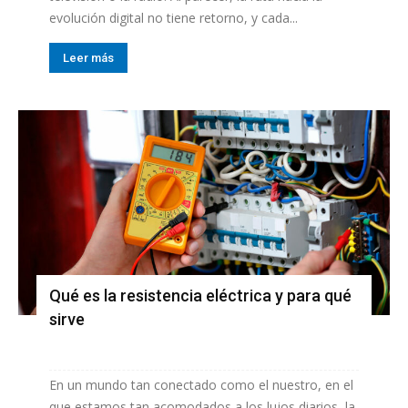
evolución digital no tiene retorno, y cada...
Leer más
Qué es la resistencia eléctrica y para qué
sirve
En un mundo tan conectado como el nuestro, en el
que estamos tan acomodados a los lujos diarios, la