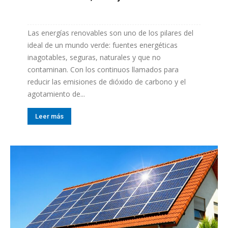
Las energías renovables son uno de los pilares del
ideal de un mundo verde: fuentes energéticas
inagotables, seguras, naturales y que no
contaminan. Con los continuos llamados para
reducir las emisiones de dióxido de carbono y el
agotamiento de...
Leer más