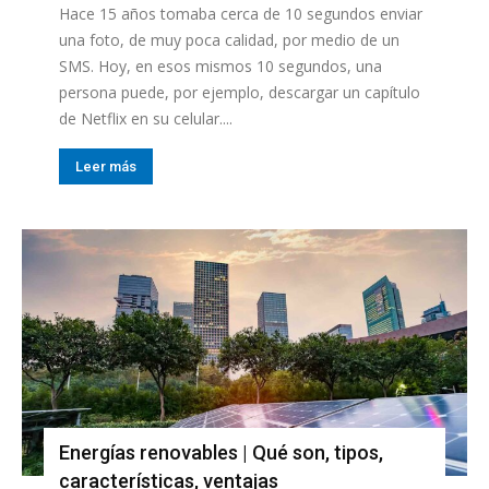
Hace 15 años tomaba cerca de 10 segundos enviar
una foto, de muy poca calidad, por medio de un
SMS. Hoy, en esos mismos 10 segundos, una
persona puede, por ejemplo, descargar un capítulo
de Netflix en su celular....
Leer más
Energías renovables | Qué son, tipos,
características, ventajas