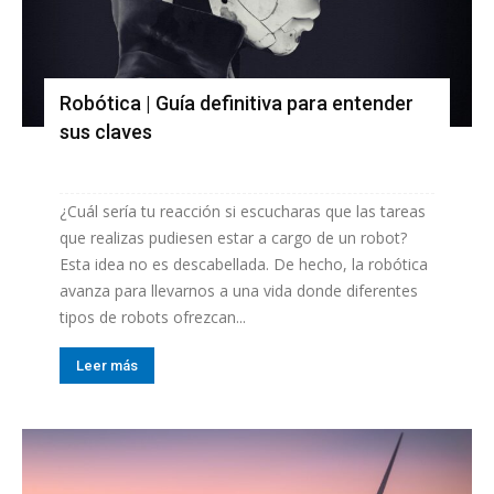
Robótica | Guía definitiva para entender
sus claves
¿Cuál sería tu reacción si escucharas que las tareas
que realizas pudiesen estar a cargo de un robot?
Esta idea no es descabellada. De hecho, la robótica
avanza para llevarnos a una vida donde diferentes
tipos de robots ofrezcan...
Leer más