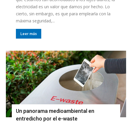
electricidad es un valor que damos por hecho. Lo
cierto, sin embargo, es que para emplearla con la
máxima seguridad,...
Leer más
Un panorama medioambiental en
entredicho por el e-waste