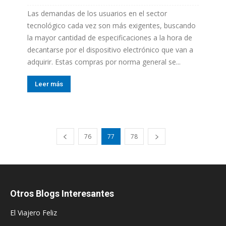
Las demandas de los usuarios en el sector
tecnológico cada vez son más exigentes, buscando
la mayor cantidad de especificaciones a la hora de
decantarse por el dispositivo electrónico que van a
adquirir. Estas compras por norma general se...
Leer más
76
77
78
Otros Blogs Interesantes
El Viajero Feliz