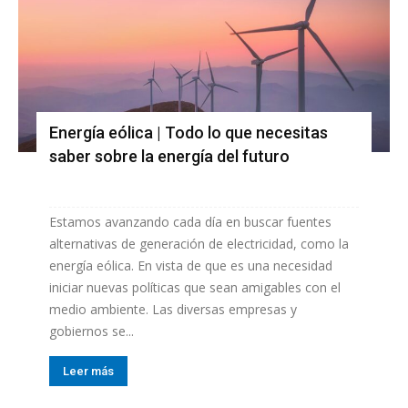
Energía eólica | Todo lo que necesitas
saber sobre la energía del futuro
Estamos avanzando cada día en buscar fuentes
alternativas de generación de electricidad, como la
energía eólica. En vista de que es una necesidad
iniciar nuevas políticas que sean amigables con el
medio ambiente. Las diversas empresas y
gobiernos se...
Leer más