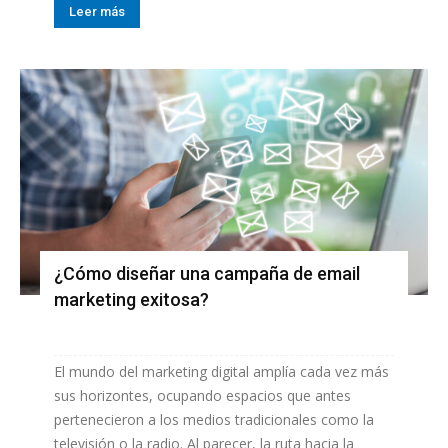
Leer más
¿Cómo diseñar una campaña de email
marketing exitosa?
El mundo del marketing digital amplía cada vez más
sus horizontes, ocupando espacios que antes
pertenecieron a los medios tradicionales como la
televisión o la radio. Al parecer, la ruta hacia la