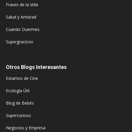
Frases de la Vida
Salud y Amistad
Cuando Duermes
Supergracioso
Otros Blogs Interesantes
Estamos de Cine
Ecología Útil
Blog de Bebés
Supercurioso
Negocios y Empresa