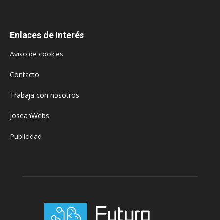
Enlaces de Interés
Aviso de cookies
Contacto
Trabaja con nosotros
JoseanWebs
Publicidad