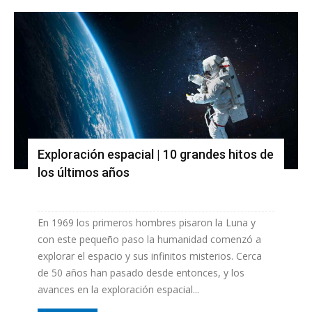
Exploración espacial | 10 grandes hitos de
los últimos años
En 1969 los primeros hombres pisaron la Luna y
con este pequeño paso la humanidad comenzó a
explorar el espacio y sus infinitos misterios. Cerca
de 50 años han pasado desde entonces, y los
avances en la exploración espacial...