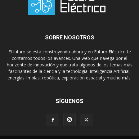
SOBRE NOSOTROS
El futuro se está construyendo ahora y en Futuro Eléctrico te
contamos todos los avances. Una web que navega por el
horizonte de innovación y que trata algunos de los temas más
fascinantes de la ciencia y la tecnología: Inteligencia Artificial,
energías limpias, robótica, exploración espacial y mucho más.
SÍGUENOS