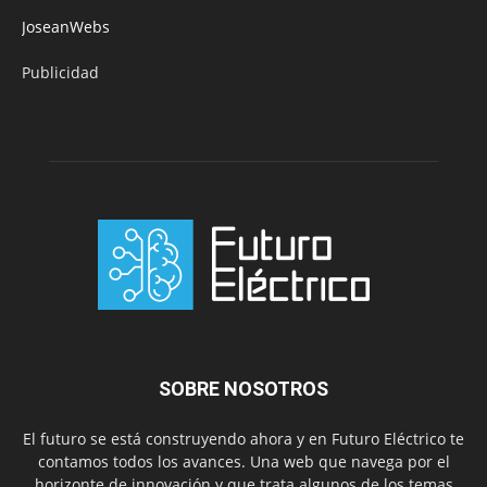
JoseanWebs
Publicidad
SOBRE NOSOTROS
El futuro se está construyendo ahora y en Futuro Eléctrico te
contamos todos los avances. Una web que navega por el
horizonte de innovación y que trata algunos de los temas