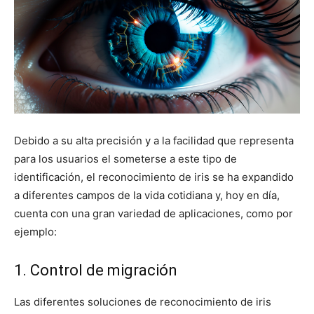
Debido a su alta precisión y a la facilidad que representa
para los usuarios el someterse a este tipo de
identificación, el reconocimiento de iris se ha expandido
a diferentes campos de la vida cotidiana y, hoy en día,
cuenta con una gran variedad de aplicaciones, como por
ejemplo:
1. Control de migración
Las diferentes soluciones de reconocimiento de iris