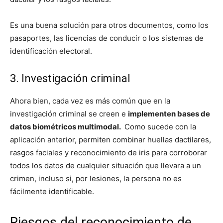
Es una buena solución para otros documentos, como los
pasaportes, las licencias de conducir o los sistemas de
identificación electoral.
3. Investigación criminal
Ahora bien, cada vez es más común que en la
investigación criminal se creen e
implementen bases de
datos biométricos multimodal.
Como sucede con la
aplicación anterior, permiten combinar huellas dactilares,
rasgos faciales y reconocimiento de iris para corroborar
todos los datos de cualquier situación que llevara a un
crimen, incluso si, por lesiones, la persona no es
fácilmente identificable.
Riesgos del reconocimiento de