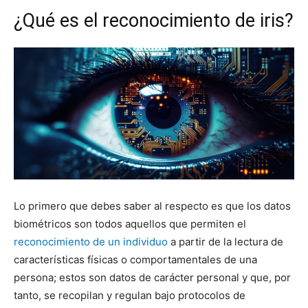
¿Qué es el reconocimiento de iris?
Lo primero que debes saber al respecto es que los datos
biométricos son todos aquellos que permiten el
reconocimiento de un individuo
a partir de la lectura de
características físicas o comportamentales de una
persona; estos son datos de carácter personal y que, por
tanto, se recopilan y regulan bajo protocolos de