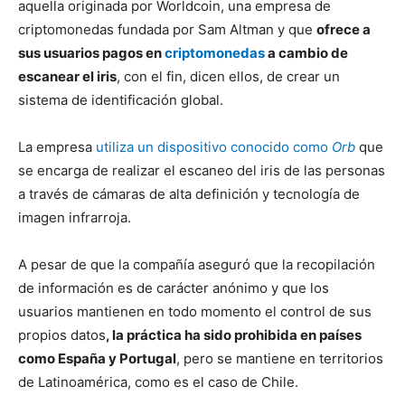
aquella originada por Worldcoin, una empresa de
criptomonedas fundada por Sam Altman y que
ofrece a
sus usuarios pagos en
criptomonedas
a cambio de
escanear el iris
, con el fin, dicen ellos, de crear un
sistema de identificación global.
La empresa
utiliza un dispositivo conocido como
Orb
que
se encarga de realizar el escaneo del iris de las personas
a través de cámaras de alta definición y tecnología de
imagen infrarroja.
A pesar de que la compañía aseguró que la recopilación
de información es de carácter anónimo y que los
usuarios mantienen en todo momento el control de sus
propios datos
, la práctica ha sido prohibida en países
como España y Portugal
, pero se mantiene en territorios
de Latinoamérica, como es el caso de Chile.