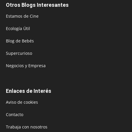
Otros Blogs Interesantes
Estamos de Cine
Ecología Útil
Blog de Bebés
Supercurioso
Negocios y Empresa
Enlaces de Interés
Aviso de cookies
Contacto
Trabaja con nosotros