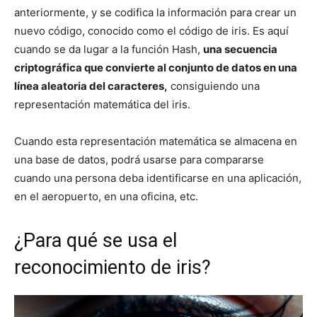
anteriormente, y se codifica la información para crear un
nuevo código, conocido como el código de iris. Es aquí
cuando se da lugar a la función Hash,
una secuencia
criptográfica que convierte al conjunto de datos en una
línea aleatoria del caracteres,
consiguiendo una
representación matemática del iris.
Cuando esta representación matemática se almacena en
una base de datos, podrá usarse para compararse
cuando una persona deba identificarse en una aplicación,
en el aeropuerto, en una oficina, etc.
¿Para qué se usa el
reconocimiento de iris?