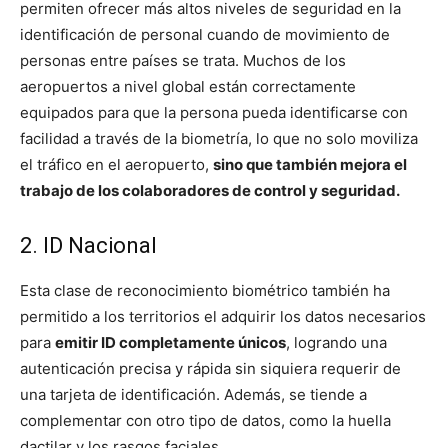
permiten ofrecer más altos niveles de seguridad en la
identificación de personal cuando de movimiento de
personas entre países se trata. Muchos de los
aeropuertos a nivel global están correctamente
equipados para que la persona pueda identificarse con
facilidad a través de la biometría, lo que no solo moviliza
el tráfico en el aeropuerto,
sino que también mejora el
trabajo de los colaboradores de control y seguridad.
2. ID Nacional
Esta clase de reconocimiento biométrico también ha
permitido a los territorios el adquirir los datos necesarios
para
emitir ID completamente únicos
, logrando una
autenticación precisa y rápida sin siquiera requerir de
una tarjeta de identificación. Además, se tiende a
complementar con otro tipo de datos, como la huella
dactilar y los rasgos faciales.