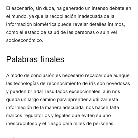
El escenario, sin duda, ha generado un intenso debate en
el mundo, ya que la recopilación inadecuada de la
información biométrica puede revelar detalles íntimos,
como el estado de salud de las personas o su nivel
socioeconómico.
Palabras finales
A modo de conclusión es necesario recalcar que aunque
las tecnologías de reconocimiento de iris son novedosas
y pueden brindar resultados excepcionales, aún nos
queda un largo camino para aprender a utilizar esta
información de la manera adecuada; nos hacen falta
marcos regulatorios y legales que eviten su uno
inescrupuloso y el riesgo para miles de personas.