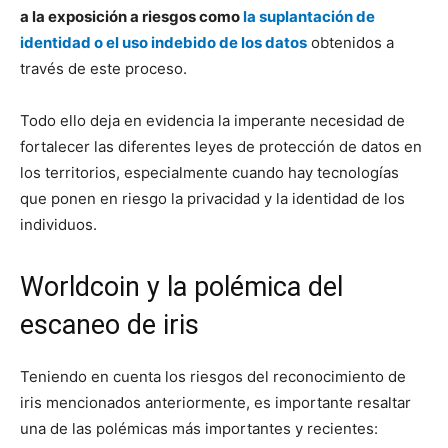
a la exposición a riesgos como
la suplantación de
identidad o el uso indebido de los datos
obtenidos a
través de este proceso.
Todo ello deja en evidencia la imperante necesidad de
fortalecer las diferentes leyes de protección de datos en
los territorios, especialmente cuando hay tecnologías
que ponen en riesgo la privacidad y la identidad de los
individuos.
Worldcoin y la polémica del
escaneo de iris
Teniendo en cuenta los riesgos del reconocimiento de
iris mencionados anteriormente, es importante resaltar
una de las polémicas más importantes y recientes: