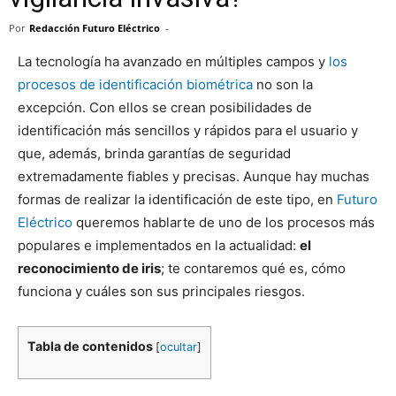
Por
Redacción Futuro Eléctrico
-
La tecnología ha avanzado en múltiples campos y
los
procesos de identificación biométrica
no son la
excepción. Con ellos se crean posibilidades de
identificación más sencillos y rápidos para el usuario y
que, además, brinda garantías de seguridad
extremadamente fiables y precisas. Aunque hay muchas
formas de realizar la identificación de este tipo, en
Futuro
Eléctrico
queremos hablarte de uno de los procesos más
populares e implementados en la actualidad:
el
reconocimiento de iris
; te contaremos qué es, cómo
funciona y cuáles son sus principales riesgos.
Tabla de contenidos
[
ocultar
]