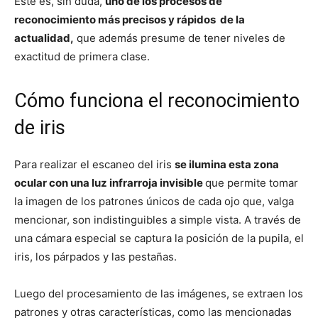
Este es, sin duda,
uno de los procesos de
reconocimiento más precisos y rápidos de la
actualidad,
que además presume de tener niveles de
exactitud de primera clase.
Cómo funciona el reconocimiento
de iris
Para realizar el escaneo del iris
se ilumina esta zona
ocular con una luz infrarroja invisible
que permite tomar
la imagen de los patrones únicos de cada ojo que, valga
mencionar, son indistinguibles a simple vista. A través de
una cámara especial se captura la posición de la pupila, el
iris, los párpados y las pestañas.
Luego del procesamiento de las imágenes, se extraen los
patrones y otras características, como las mencionadas