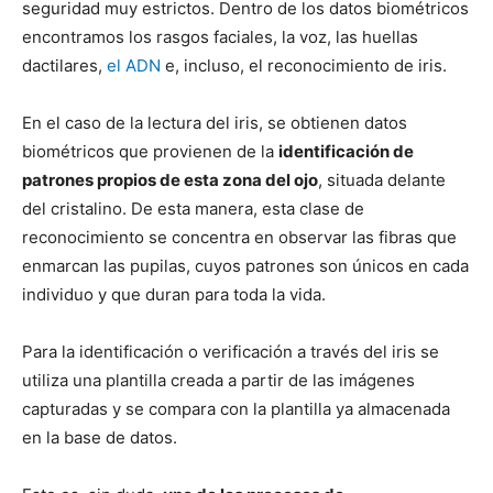
seguridad muy estrictos. Dentro de los datos biométricos
encontramos los rasgos faciales, la voz, las huellas
dactilares,
el ADN
e, incluso, el reconocimiento de iris.
En el caso de la lectura del iris, se obtienen datos
biométricos que provienen de la
identificación de
patrones propios de esta zona del ojo
, situada delante
del cristalino. De esta manera, esta clase de
reconocimiento se concentra en observar las fibras que
enmarcan las pupilas, cuyos patrones son únicos en cada
individuo y que duran para toda la vida.
Para la identificación o verificación a través del iris se
utiliza una plantilla creada a partir de las imágenes
capturadas y se compara con la plantilla ya almacenada
en la base de datos.