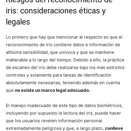
iris: consideraciones éticas y
legales
Lo primero que hay que mencionar al respecto es que el
reconocimiento de iris contiene datos e información de
altísima sensibilidad, que unívoca y que se mantiene
inalterable a lo largo del tiempo. Debido a ello, la práctica
de escaneo del iris debe realizarse bajo los más estrictos
controles y solamente para tareas de identificación
absolutamente necesarias, teniendo además en cuenta
que
no existe un marco legal adecuado.
El manejo inadecuado de este tipo de datos biométricos,
incluyendo por supuesto la lectura del iris, puede hacer
que los usuarios revelen información personal
extremadamente peligrosa y que, a largo plazo,
conlleve