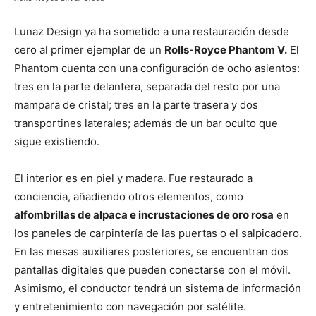
Lunaz Design ya ha sometido a una restauración desde
cero al primer ejemplar de un
Rolls-Royce Phantom V.
El
Phantom cuenta con una configuración de ocho asientos:
tres en la parte delantera, separada del resto por una
mampara de cristal; tres en la parte trasera y dos
transportines laterales; además de un bar oculto que
sigue existiendo.
El interior es en piel y madera. Fue restaurado a
conciencia, añadiendo otros elementos, como
alfombrillas de alpaca e incrustaciones de oro rosa
en
los paneles de carpintería de las puertas o el salpicadero.
En las mesas auxiliares posteriores, se encuentran dos
pantallas digitales que pueden conectarse con el móvil.
Asimismo, el conductor tendrá un sistema de información
y entretenimiento con navegación por satélite.