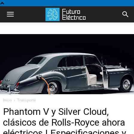
Inicio
Transporte
Phantom V y Silver Cloud,
clásicos de Rolls-Royce ahora
eléctricos | Especificaciones y