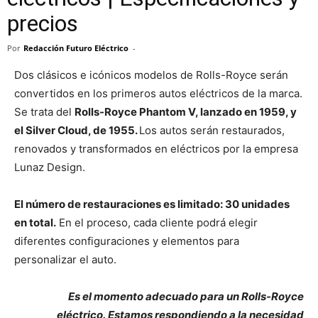
precios
Por
Redacción Futuro Eléctrico
-
Dos clásicos e icónicos modelos de Rolls-Royce serán
convertidos en los primeros autos eléctricos de la marca.
Se trata del
Rolls-Royce Phantom V, lanzado en 1959, y
el Silver Cloud, de 1955.
Los autos serán restaurados,
renovados y transformados en eléctricos por la empresa
Lunaz Design.
El número de restauraciones es limitado: 30 unidades
en total.
En el proceso, cada cliente podrá elegir
diferentes configuraciones y elementos para
personalizar el auto.
Es el momento adecuado para un Rolls-Royce
eléctrico. Estamos respondiendo a la necesidad