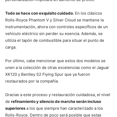
Todo se hace con exquisito cuidado.
En los clásicos
Rolls-Royce Phantom V y Silver Cloud se mantiene la
instrumentación, ahora con controles específicos de un
vehículo eléctrico sin perder su esencia. Además, se
utiliza el tapón de combustible para situar el punto de
carga.
Por último, cabe mencionar que estos dos modelos se
unen a la colección de otras excelencias como el Jaguar
XK120 y Bentley S2 Flying Spur que ya fueron
restaurados por la compañía.
Gracias a este proceso y restauración cuidadosa, el nivel
de
refinamiento y silencio de marcha serán incluso
superiores
a los que siempre han caracterizado a los
Rolls-Royce. Dentro de poco será posible que estas