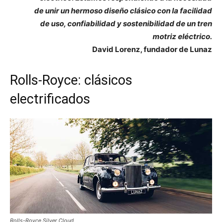
de unir un hermoso diseño clásico con la facilidad
de uso, confiabilidad y sostenibilidad de un tren
motriz eléctrico.
David Lorenz, fundador de Lunaz
Rolls-Royce: clásicos
electrificados
Rolls-Royce Silver Cloud