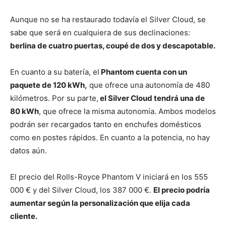
Aunque no se ha restaurado todavía el Silver Cloud, se
sabe que será en cualquiera de sus declinaciones:
berlina de cuatro puertas, coupé de dos y descapotable.
En cuanto a su batería, el
Phantom cuenta con un
paquete de 120 kWh,
que ofrece una autonomía de 480
kilómetros. Por su parte,
el Silver Cloud tendrá una de
80 kWh
, que ofrece la misma autonomía. Ambos modelos
podrán ser recargados tanto en enchufes domésticos
como en postes rápidos. En cuanto a la potencia, no hay
datos aún.
El precio del Rolls-Royce Phantom V iniciará en los 555
000 € y del Silver Cloud, los 387 000 €.
El precio podría
aumentar según la personalización que elija cada
cliente.