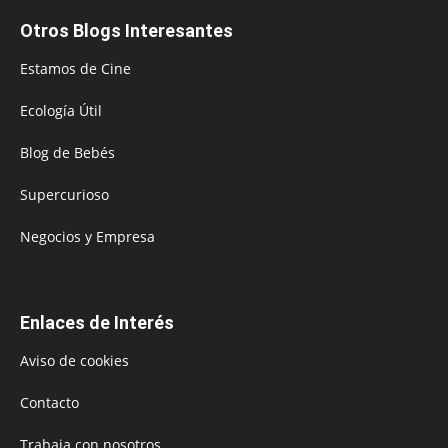
Otros Blogs Interesantes
Estamos de Cine
Ecología Útil
Blog de Bebés
Supercurioso
Negocios y Empresa
Enlaces de Interés
Aviso de cookies
Contacto
Trabaja con nosotros