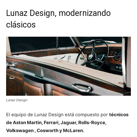
Lunaz Design, modernizando
clásicos
Lunaz Design
El equipo de Lunaz Design está compuesto por
técnicos
de Aston Martin, Ferrari, Jaguar, Rolls-Royce,
Volkswagen , Cosworth y McLaren.