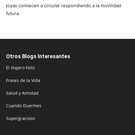
joyas comiecen a circular respondiendo a la movilidad
futura.
Otros Blogs Interesantes
El Viajero Feliz
Frases de la Vida
Salud y Amistad
Cuando Duermes
Supergracioso