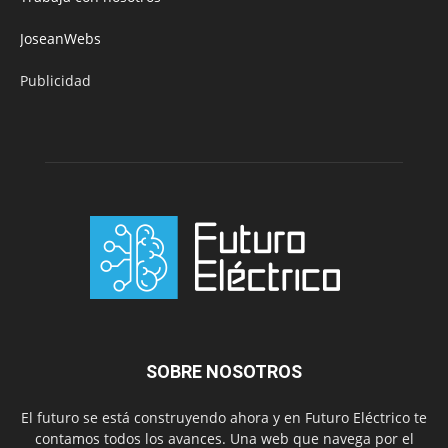
JoseanWebs
Publicidad
SOBRE NOSOTROS
El futuro se está construyendo ahora y en Futuro Eléctrico te
contamos todos los avances. Una web que navega por el