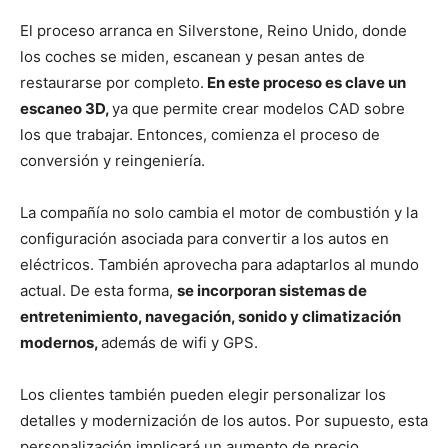
El proceso arranca en Silverstone, Reino Unido, donde
los coches se miden, escanean y pesan antes de
restaurarse por completo.
En este proceso es clave un
escaneo 3D,
ya que permite crear modelos CAD sobre
los que trabajar. Entonces, comienza el proceso de
conversión y reingeniería.
La compañía no solo cambia el motor de combustión y la
configuración asociada para convertir a los autos en
eléctricos. También aprovecha para adaptarlos al mundo
actual. De esta forma,
se incorporan sistemas de
entretenimiento, navegación, sonido y climatización
modernos,
además de wifi y GPS.
Los clientes también pueden elegir personalizar los
detalles y modernización de los autos. Por supuesto, esta
personalización implicará un aumento de precio.