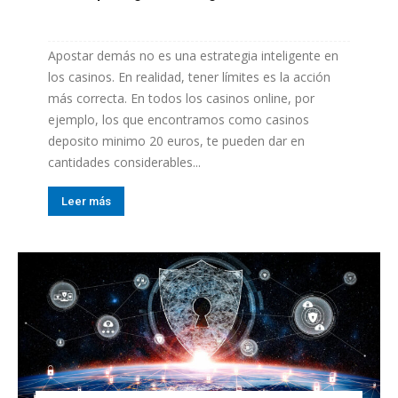
Apostar demás no es una estrategia inteligente en
los casinos. En realidad, tener límites es la acción
más correcta. En todos los casinos online, por
ejemplo, los que encontramos como casinos
deposito minimo 20 euros, te pueden dar en
cantidades considerables...
Leer más