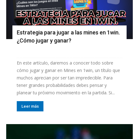
Estrategia para jugar a las mines en 1win.
¿Cómo jugar y ganar?
En este artículo, daremos a conocer todo sobre
cómo jugar y ganar en Mines en 1win, un título que
muchos aprecian por ser tan impredecible. Para
tener grandes probabilidades debes pensar y
planear tu próximo movimiento en la partida. Si...
Leer más