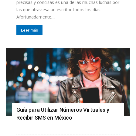
precisas y concisas es una de las muchas luchas por
las que atraviesa un escritor todos los días.
Afortunadamente,...
Leer más
Guía para Utilizar Números Virtuales y
Recibir SMS en México