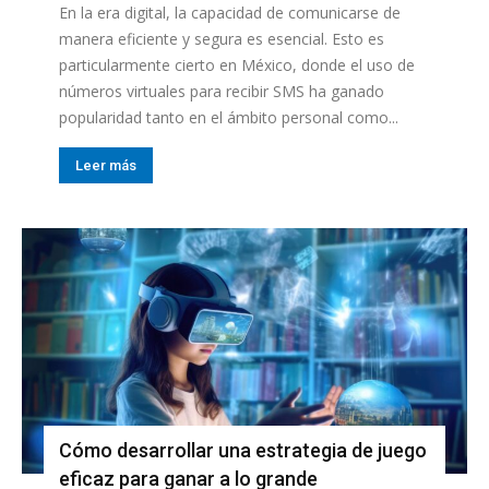
En la era digital, la capacidad de comunicarse de
manera eficiente y segura es esencial. Esto es
particularmente cierto en México, donde el uso de
números virtuales para recibir SMS ha ganado
popularidad tanto en el ámbito personal como...
Leer más
Cómo desarrollar una estrategia de juego
eficaz para ganar a lo grande