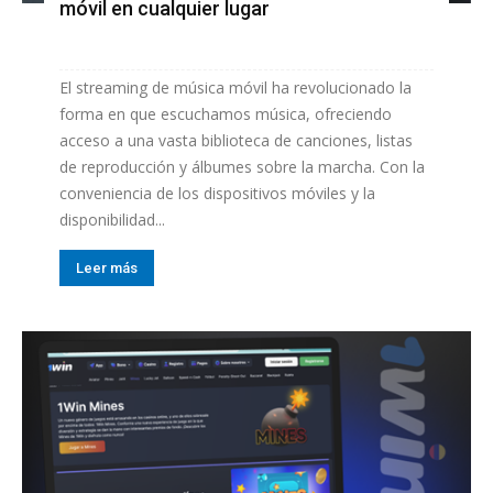
móvil en cualquier lugar
El streaming de música móvil ha revolucionado la
forma en que escuchamos música, ofreciendo
acceso a una vasta biblioteca de canciones, listas
de reproducción y álbumes sobre la marcha. Con la
conveniencia de los dispositivos móviles y la
disponibilidad...
Leer más