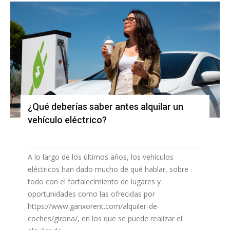
¿Qué deberías saber antes alquilar un
vehículo eléctrico?
A lo largo de los últimos años, los vehículos
eléctricos han dado mucho de qué hablar, sobre
todo con el fortalecimiento de lugares y
oportunidades como las ofrecidas por
https://www.ganxorent.com/alquiler-de-
coches/girona/, en los que se puede realizar el