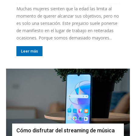
Muchas mujeres sienten que la edad las limita al
momento de querer alcanzar sus objetivos, pero no
es solo una sensación. Este prejuicio suele ponerse
de manifiesto en el lugar de trabajo en reiteradas
ocasiones. Porque somos demasiado mayores...
Leer más
Cómo disfrutar del streaming de música