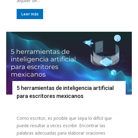
alquiler de...
Leer más
5 herramientas de inteligencia artificial
para escritores mexicanos
Como escritor, es posible que sepa lo difícil que
puede resultar a veces escribir. Encontrar las
palabras adecuadas para elaborar oraciones