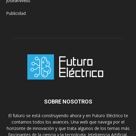
JoseanWebs
Publicidad
SOBRE NOSOTROS
El futuro se está construyendo ahora y en Futuro Eléctrico te
contamos todos los avances. Una web que navega por el
horizonte de innovación y que trata algunos de los temas más
fascinantes de la ciencia y la tecnología: Inteligencia Artificial,