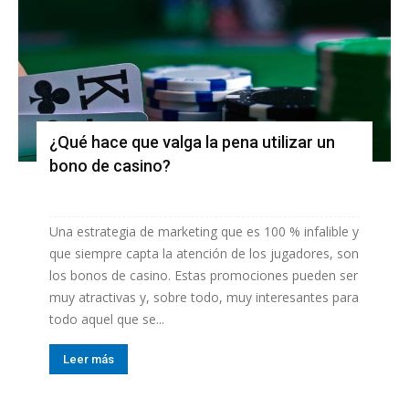
¿Qué hace que valga la pena utilizar un
bono de casino?
Una estrategia de marketing que es 100 % infalible y
que siempre capta la atención de los jugadores, son
los bonos de casino. Estas promociones pueden ser
muy atractivas y, sobre todo, muy interesantes para
todo aquel que se...
Leer más