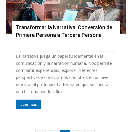
Transformar la Narrativa: Conversión de
Primera Persona a Tercera Persona
La narrativa juega un papel fundamental en la
comunicación y la narración humana. Nos permite
compartir experiencias, explorar diferentes
perspectivas y conectarnos con otros en un nivel
emocional profundo. La forma en que se cuenta
una historia puede influir...
Leer más