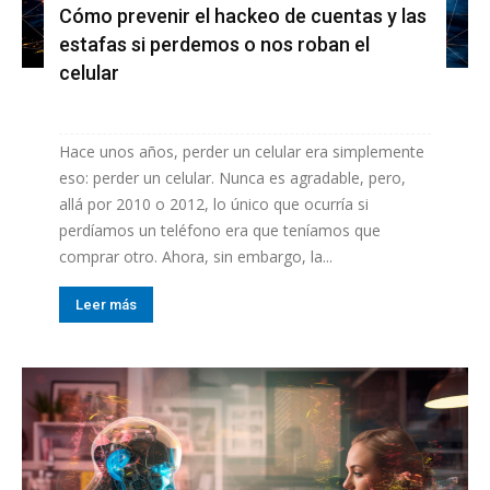
Cómo prevenir el hackeo de cuentas y las
estafas si perdemos o nos roban el
celular
Hace unos años, perder un celular era simplemente
eso: perder un celular. Nunca es agradable, pero,
allá por 2010 o 2012, lo único que ocurría si
perdíamos un teléfono era que teníamos que
comprar otro. Ahora, sin embargo, la...
Leer más