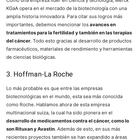
Como una empresa líder en ciencia y tecnología, Merck
KGaA opera en el mercado de la biotecnología con una
amplia historia innovadora. Para citar sus logros más
importantes, debemos mencionar los
avances en
tratamientos para la fertilidad y también en las terapias
del cáncer
. Todo esto gracias al desarrollo de productos
farmacéuticos, materiales de rendimiento y herramientas
de ciencias biológicas.
3. Hoffman-La Roche
Lo más probable es que entre las empresas
biotecnológicas en el mundo, esta sea más conocida
como Roche. Hablamos ahora de esta empresa
multinacional suiza, la cual ha sido pionera en el
desarrollo de medicamentos contra el cáncer, como lo
son Rituxan y Avastin
. Además de esto, en sus más
recientes proyectos también se han expandido a áreas