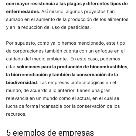
con mayor resistencia a las plagas y diferentes tipos de
enfermedades
. Así mismo, algunos proyectos han
sumado en el aumento de la producción de los alimentos
y en la reducción del uso de pesticidas.
Por supuesto, como ya lo hemos mencionado, este tipo
de corporaciones también cuenta con un enfoque en el
cuidado del medio ambiente. En este caso, podemos
citar
soluciones para la producción de biocombustibles,
la biorremediación y también la conservación de la
biodiversidad
. Las empresas biotecnológicas en el
mundo, de acuerdo a lo anterior, tienen una gran
relevancia en un mundo como el actual, en el cual se
lucha de forma incansable por la conservación de los
recursos.
5 ejemplos de empresas