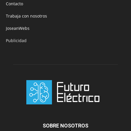
Contacto
Trabaja con nosotros
JoseanWebs
Publicidad
SOBRE NOSOTROS