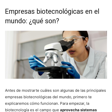
Empresas biotecnológicas en el
mundo: ¿qué son?
Antes de mostrarte cuáles son algunas de las principales
empresas biotecnológicas del mundo, primero te
explicaremos cómo funcionan. Para empezar, la
biotecnología es el campo que
aprovecha sistemas