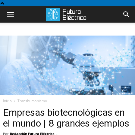
Inicio
Transhumanismo
Empresas biotecnológicas en
el mundo | 8 grandes ejemplos
Por
Redacción Futuro Eléctrico
-