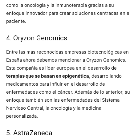
como la oncología y la inmunoterapia gracias a su
enfoque innovador para crear soluciones centradas en el
paciente.
4. Oryzon Genomics
Entre las más reconocidas empresas biotecnológicas en
España ahora debemos mencionar a Oryzon Genomics.
Esta compañía es líder europea en el desarrollo de
terapias que se basan en epigenética
, desarrollando
medicamentos para influir en el desarrollo de
enfermedades como el cáncer. Además de lo anterior, su
enfoque también son las enfermedades del Sistema
Nervioso Central, la oncología y la medicina
personalizada.
5. AstraZeneca