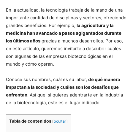
En la actualidad, la tecnología trabaja de la mano de una
importante cantidad de disciplinas y sectores, ofreciendo
grandes beneficios. Por ejemplo,
la agricultura y la
medicina han avanzado a pasos agigantados durante
los últimos años
gracias a muchos desarrollos. Por eso,
en este artículo, queremos invitarte a descubrir cuáles
son algunas de las empresas biotecnológicas en el
mundo y cómo operan.
Conoce sus nombres, cuál es su labor,
de qué manera
impactan a la sociedad y cuáles son los desafíos que
enfrentan
. Así que, si quieres adentrarte en la industria
de la biotecnología, este es el lugar indicado.
Tabla de contenidos
[
ocultar
]