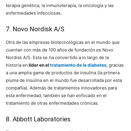
terapia genética, la inmunoterapia, la oncología y las
enfermedades infecciosas.
7. Novo Nordisk A/S
Otra de las empresas biotecnológicas en el mundo que
cuentan con más de 100 años de fundación es Novo
Nordisk A/S. Esta se ha convertido a lo largo de la
historia en
líder en el
tratamiento de la diabetes
, gracias
a una amplia gama de productos de insulina (la primera
pluma de insulina en el mundo fue desarrollada por esta
compañía). Además de tratamientos innovadores para
esta enfermedad, también se han enfocado en el
tratamiento de otras enfermedades crónicas.
8. Abbott Laboratories