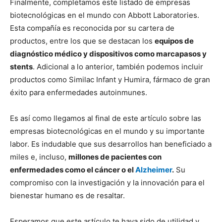
Finalmente, completamos este listado de empresas
biotecnológicas en el mundo con Abbott Laboratories.
Esta compañía es reconocida por su cartera de
productos, entre los que se destacan los
equipos de
diagnóstico médico y dispositivos como marcapasos y
stents
. Adicional a lo anterior, también podemos incluir
productos como Similac Infant y Humira, fármaco de gran
éxito para enfermedades autoinmunes.
Es así como llegamos al final de este artículo sobre las
empresas biotecnológicas en el mundo y su importante
labor. Es indudable que sus desarrollos han beneficiado a
miles e, incluso,
millones de pacientes con
enfermedades como el cáncer o el
Alzheimer
.
Su
compromiso con la investigación y la innovación para el
bienestar humano es de resaltar.
Esperamos que este artículo te haya sido de utilidad y