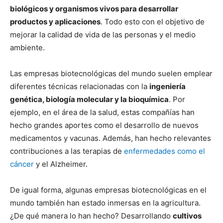
biológicos y organismos vivos para desarrollar
productos y aplicaciones
. Todo esto con el objetivo de
mejorar la calidad de vida de las personas y el medio
ambiente.
Las empresas biotecnológicas del mundo suelen emplear
diferentes técnicas relacionadas con la
ingeniería
genética, biología molecular y la bioquímica
. Por
ejemplo, en el área de la salud, estas compañías han
hecho grandes aportes como el desarrollo de nuevos
medicamentos y vacunas. Además, han hecho relevantes
contribuciones a las terapias de
enfermedades como el
cáncer
y el Alzheimer.
De igual forma, algunas empresas biotecnológicas en el
mundo también han estado inmersas en la agricultura.
¿De qué manera lo han hecho? Desarrollando
cultivos