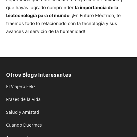
que hayas logrado comprender
la importancia de la
biotecnología para el mundo
. ¡En Futuro Eléctrico, te
traemos todo lo relacionado con la tecnología y sus
avances al servicio de la humanidad!
Otros Blogs Interesantes
El Viajero Feliz
Frases de la Vida
Salud y Amistad
Cuando Duermes