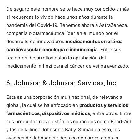
De seguro este nombre se te hace muy conocido y más
si recuerdas lo vivido hace unos años durante la
pandemia del Covid-19. Tenemos ahora a AstraZeneca,
compañía biofarmacéutica líder en el mundo por el
desarrollo de innovadores
medicamentos en el área
cardiovascular, oncología e inmunología
. Entre sus
recientes desarrollos están la aprobación del
medicamento Imfinzi para el cáncer de vejiga avanzado.
6. Johnson & Johnson Services, Inc.
Esta es una corporación multinacional, de relevancia
global, la cual se ha enfocado en
productos y servicios
farmacéuticos, dispositivos médicos
, entre otros. Entre
sus productos clave están los conocidos como Band-Aid
y los de la línea Johnson’s Baby. Sumado a esto, los
avances de Johnson se destacan en áreas como la