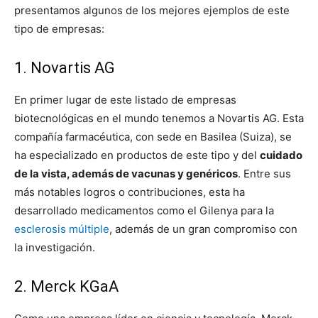
presentamos algunos de los mejores ejemplos de este
tipo de empresas:
1. Novartis AG
En primer lugar de este listado de empresas
biotecnológicas en el mundo tenemos a Novartis AG. Esta
compañía farmacéutica, con sede en Basilea (Suiza), se
ha especializado en productos de este tipo y del
cuidado
de la vista, además de vacunas y genéricos
. Entre sus
más notables logros o contribuciones, esta ha
desarrollado medicamentos como el Gilenya para la
esclerosis múltiple
, además de un gran compromiso con
la investigación.
2. Merck KGaA