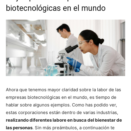
biotecnológicas en el mundo
Ahora que tenemos mayor claridad sobre la labor de las
empresas biotecnológicas en el mundo, es tiempo de
hablar sobre algunos ejemplos. Como has podido ver,
estas corporaciones están dentro de varias industrias,
realizando diferentes labore en busca del bienestar de
las personas
. Sin más preámbulos, a continuación te