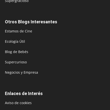
Supergracioso
Otros Blogs Interesantes
Estamos de Cine
Ecología Útil
Blog de Bebés
Supercurioso
Negocios y Empresa
Enlaces de Interés
Aviso de cookies