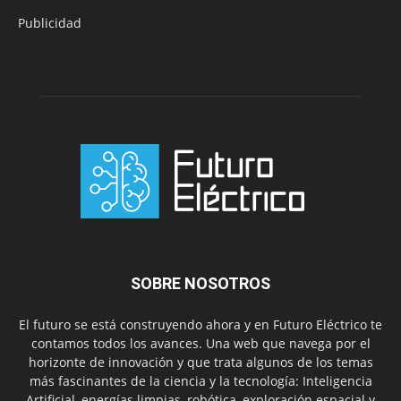
Publicidad
SOBRE NOSOTROS
El futuro se está construyendo ahora y en Futuro Eléctrico te
contamos todos los avances. Una web que navega por el
horizonte de innovación y que trata algunos de los temas
más fascinantes de la ciencia y la tecnología: Inteligencia
Artificial, energías limpias, robótica, exploración espacial y