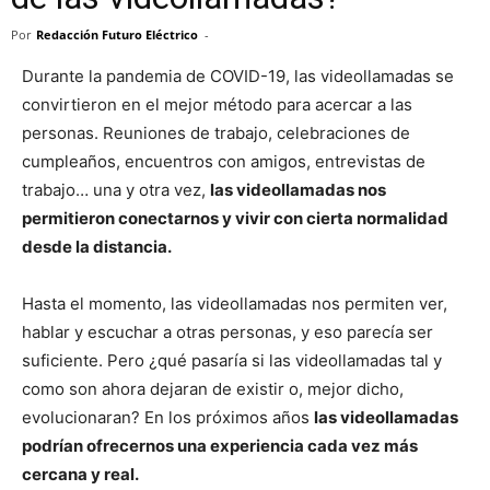
Por
Redacción Futuro Eléctrico
-
Durante la pandemia de COVID-19, las videollamadas se
convirtieron en el mejor método para acercar a las
personas. Reuniones de trabajo, celebraciones de
cumpleaños, encuentros con amigos, entrevistas de
trabajo… una y otra vez,
las videollamadas nos
permitieron conectarnos y vivir con cierta normalidad
desde la distancia.
Hasta el momento, las videollamadas nos permiten ver,
hablar y escuchar a otras personas, y eso parecía ser
suficiente. Pero ¿qué pasaría si las videollamadas tal y
como son ahora dejaran de existir o, mejor dicho,
evolucionaran? En los próximos años
las videollamadas
podrían ofrecernos una experiencia cada vez más
cercana y real.