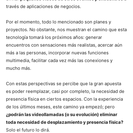
través de aplicaciones de negocios.
Por el momento, todo lo mencionado son planes y
proyectos. No obstante, nos muestran el camino que esta
tecnología tomará los próximos años: generar
encuentros con sensaciones más realistas, acercar aún
más a las personas, incorporar nuevas funciones
multimedia, facilitar cada vez más las conexiones y
mucho más.
Con estas perspectivas se percibe que la gran apuesta
es poder reemplazar, casi por completo, la necesidad de
presencia física en ciertos espacios. Con la experiencia
de los últimos meses, este camino ya empezó; pero
¿podrán las videollamadas (o su evolución) eliminar
toda necesidad de desplazamiento y presencia física?
Solo el futuro lo dirá.