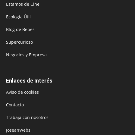
Estamos de Cine
Ecología Útil
Blog de Bebés
Supercurioso
Negocios y Empresa
Enlaces de Interés
Aviso de cookies
Contacto
Trabaja con nosotros
JoseanWebs