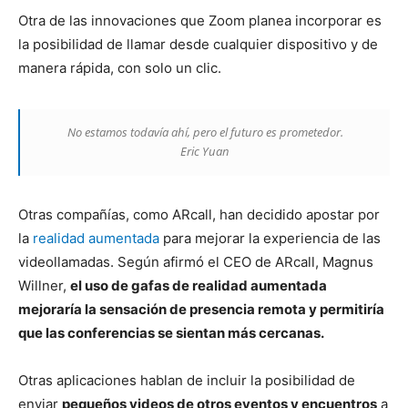
Otra de las innovaciones que Zoom planea incorporar es
la posibilidad de llamar desde cualquier dispositivo y de
manera rápida, con solo un clic.
No estamos todavía ahí, pero el futuro es prometedor.
Eric Yuan
Otras compañías, como ARcall, han decidido apostar por
la
realidad aumentada
para mejorar la experiencia de las
videollamadas. Según afirmó el CEO de ARcall, Magnus
Willner,
el uso de gafas de realidad aumentada
mejoraría la sensación de presencia remota y permitiría
que las conferencias se sientan más cercanas.
Otras aplicaciones hablan de incluir la posibilidad de
enviar
pequeños videos de otros eventos y encuentros
a