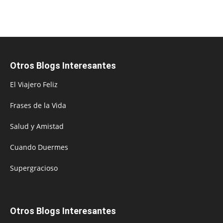
Otros Blogs Interesantes
El Viajero Feliz
Frases de la Vida
Salud y Amistad
Cuando Duermes
Supergracioso
Otros Blogs Interesantes