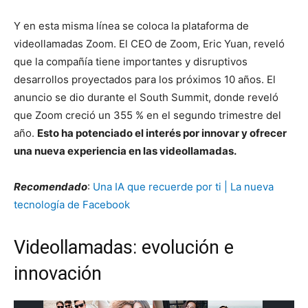
Y en esta misma línea se coloca la plataforma de
videollamadas Zoom. El CEO de Zoom, Eric Yuan, reveló
que la compañía tiene importantes y disruptivos
desarrollos proyectados para los próximos 10 años. El
anuncio se dio durante el South Summit, donde reveló
que Zoom creció un 355 % en el segundo trimestre del
año.
Esto ha potenciado el interés por innovar y ofrecer
una nueva experiencia en las videollamadas.
Recomendado
:
Una IA que recuerde por ti | La nueva
tecnología de Facebook
Videollamadas: evolución e
innovación