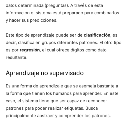
datos determinada (preguntas). A través de esta
información el sistema está preparado para combinarlos
y hacer sus predicciones.
Este tipo de aprendizaje puede ser de
clasificación
, es
decir, clasifica en grupos diferentes patrones. El otro tipo
es por
regresión
, el cual ofrece dígitos como dato
resultante.
Aprendizaje no supervisado
Es una forma de aprendizaje que se asemeja bastante a
la forma que tienen los humanos para aprender. En este
caso, el sistema tiene que ser capaz de reconocer
patrones para poder realizar etiquetas. Busca
principalmente abstraer y comprender los patrones.