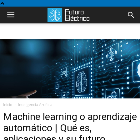
Inicio
Inteligencia Artificial
Machine learning o aprendizaje
automático | Qué es,
aplicaciones y su futuro