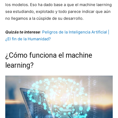
los modelos. Eso ha dado base a que el machine laerning
sea estudiando, explotado y todo parece indicar que aún
no llegamos a la cúspide de su desarrollo.
Quizás te interese
:
Peligros de la Inteligencia Artificial |
¿El fin de la Humanidad?
¿Cómo funciona el machine
learning?