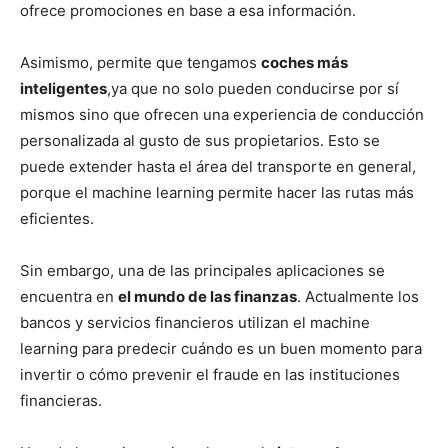
ofrece promociones en base a esa información.
Asimismo, permite que tengamos
coches más
inteligentes
,ya que no solo pueden conducirse por sí
mismos sino que ofrecen una experiencia de conducción
personalizada al gusto de sus propietarios. Esto se
puede extender hasta el área del transporte en general,
porque el machine learning permite hacer las rutas más
eficientes.
Sin embargo, una de las principales aplicaciones se
encuentra en
el mundo de las finanzas
. Actualmente los
bancos y servicios financieros utilizan el machine
learning para predecir cuándo es un buen momento para
invertir o cómo prevenir el fraude en las instituciones
financieras.