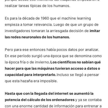
realizar tareas típicas de los humanos.
Es para la década de 1960 que el machine learning
empieza a tomar relevancia. Luego de que un grupo de
investigadores tomaran la arriesgada decisión de
imitar
las redes neuronales de los humanos.
Pero para ese entonces había pocos datos por analizar.
En ese período surgió una época que se denomina como
la época fría o de invierno
. Los científicos no sabían qué
hacer para que las máquinas tuvieran acceso a datos o
capacidad para interpretarlo.
Incluso se llegó a pensar
que esta hazaña era imposible.
Hasta que con la llegada del internet se aumentó la
potencia del cálculo de los ordenadores
y ya se contaba
con una enorme cantidad de información para entrenar a