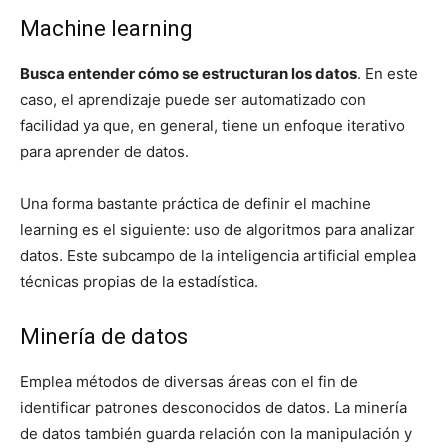
Machine learning
Busca entender cómo se estructuran los datos
. En este
caso, el aprendizaje puede ser automatizado con
facilidad ya que, en general, tiene un enfoque iterativo
para aprender de datos.
Una forma bastante práctica de definir el machine
learning es el siguiente: uso de algoritmos para analizar
datos. Este subcampo de la inteligencia artificial emplea
técnicas propias de la estadística.
Minería de datos
Emplea métodos de diversas áreas con el fin de
identificar patrones desconocidos de datos. La minería
de datos también guarda relación con la manipulación y