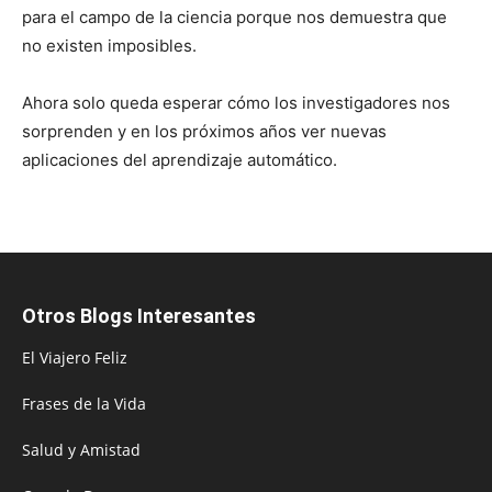
para el campo de la ciencia porque nos demuestra que
no existen imposibles.
Ahora solo queda esperar cómo los investigadores nos
sorprenden y en los próximos años ver nuevas
aplicaciones del aprendizaje automático.
Otros Blogs Interesantes
El Viajero Feliz
Frases de la Vida
Salud y Amistad