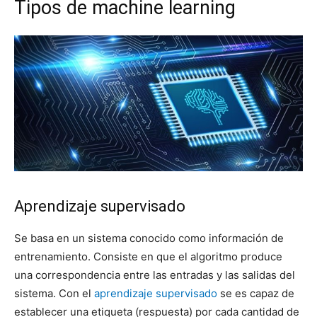
Tipos de machine learning
Aprendizaje supervisado
Se basa en un sistema conocido como información de
entrenamiento. Consiste en que el algoritmo produce
una correspondencia entre las entradas y las salidas del
sistema. Con el
aprendizaje supervisado
se es capaz de
establecer una etiqueta (respuesta) por cada cantidad de