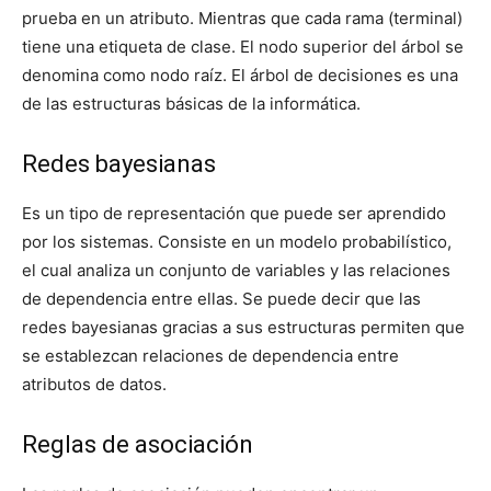
prueba en un atributo. Mientras que cada rama (terminal)
tiene una etiqueta de clase. El nodo superior del árbol se
denomina como nodo raíz. El árbol de decisiones es una
de las estructuras básicas de la informática.
Redes bayesianas
Es un tipo de representación que puede ser aprendido
por los sistemas. Consiste en un modelo probabilístico,
el cual analiza un conjunto de variables y las relaciones
de dependencia entre ellas. Se puede decir que las
redes bayesianas gracias a sus estructuras permiten que
se establezcan relaciones de dependencia entre
atributos de datos.
Reglas de asociación