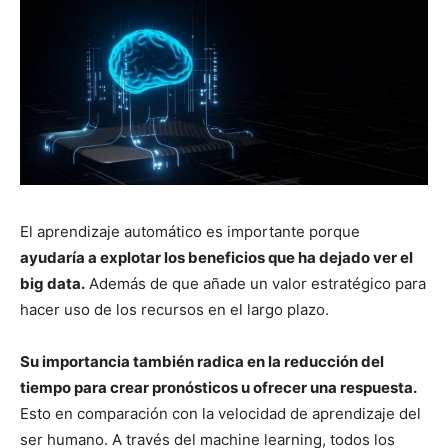
El aprendizaje automático es importante porque
ayudaría a explotar los beneficios que ha dejado ver el
big data.
Además de que añade un valor estratégico para
hacer uso de los recursos en el largo plazo.
Su importancia también radica en la reducción del
tiempo para crear pronósticos u ofrecer una respuesta.
Esto en comparación con la velocidad de aprendizaje del
ser humano. A través del machine learning, todos los