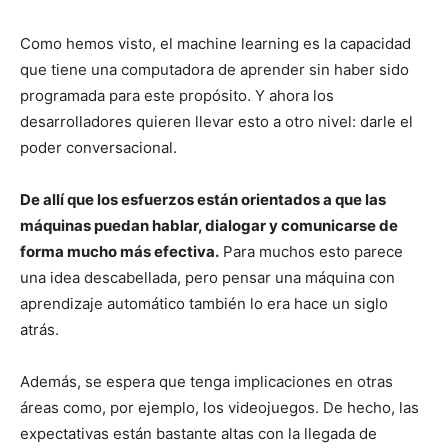
Como hemos visto, el machine learning es la capacidad
que tiene una computadora de aprender sin haber sido
programada para este propósito. Y ahora los
desarrolladores quieren llevar esto a otro nivel: darle el
poder conversacional.
De allí que los esfuerzos están orientados a que las
máquinas puedan hablar, dialogar y comunicarse de
forma mucho más efectiva.
Para muchos esto parece
una idea descabellada, pero pensar una máquina con
aprendizaje automático también lo era hace un siglo
atrás.
Además, se espera que tenga implicaciones en otras
áreas como, por ejemplo, los videojuegos. De hecho, las
expectativas están bastante altas con la llegada de