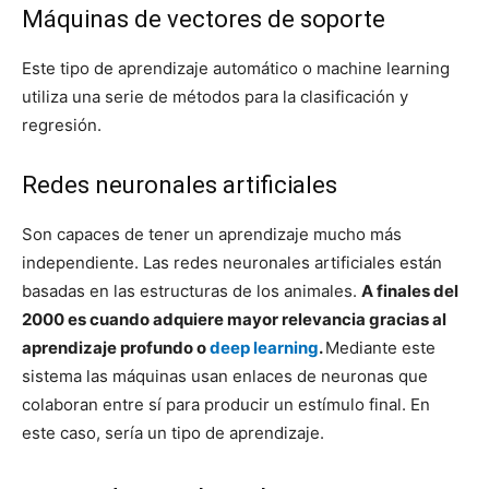
Máquinas de vectores de soporte
Este tipo de aprendizaje automático o machine learning
utiliza una serie de métodos para la clasificación y
regresión.
Redes neuronales artificiales
Son capaces de tener un aprendizaje mucho más
independiente. Las redes neuronales artificiales están
basadas en las estructuras de los animales.
A finales del
2000 es cuando adquiere mayor relevancia gracias al
aprendizaje profundo o
deep learning
.
Mediante este
sistema las máquinas usan enlaces de neuronas que
colaboran entre sí para producir un estímulo final. En
este caso, sería un tipo de aprendizaje.