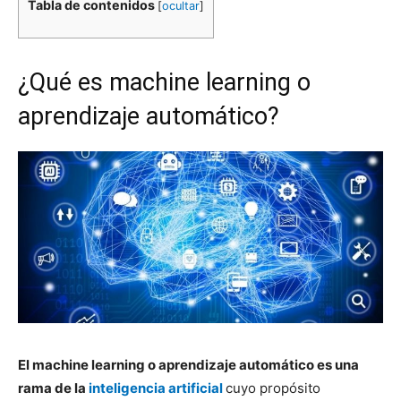
Tabla de contenidos
[
ocultar
]
¿Qué es machine learning o
aprendizaje automático?
El machine learning o aprendizaje automático es una
rama de la
inteligencia artificial
cuyo propósito