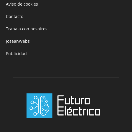
Aviso de cookies
Contacto
Trabaja con nosotros
JoseanWebs
Publicidad