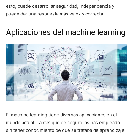
esto, puede desarrollar seguridad, independencia y
puede dar una respuesta más veloz y correcta.
Aplicaciones del machine learning
El machine learning tiene diversas aplicaciones en el
mundo actual. Tantas que de seguro las has empleado
sin tener conocimiento de que se trataba de aprendizaje