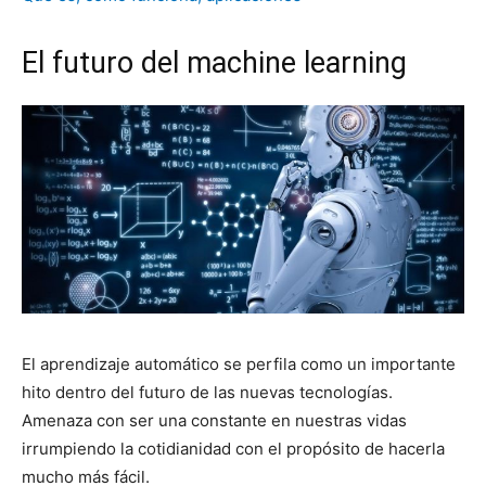
El futuro del machine learning
El aprendizaje automático se perfila como un importante
hito dentro del futuro de las nuevas tecnologías.
Amenaza con ser una constante en nuestras vidas
irrumpiendo la cotidianidad con el propósito de hacerla
mucho más fácil.