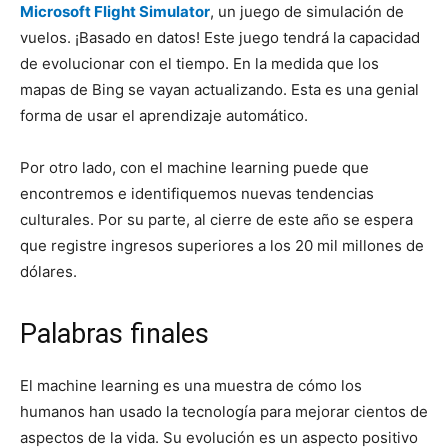
Microsoft Flight Simulator
, un juego de simulación de
vuelos. ¡Basado en datos! Este juego tendrá la capacidad
de evolucionar con el tiempo. En la medida que los
mapas de Bing se vayan actualizando. Esta es una genial
forma de usar el aprendizaje automático.
Por otro lado, con el machine learning puede que
encontremos e identifiquemos nuevas tendencias
culturales. Por su parte, al cierre de este año se espera
que registre ingresos superiores a los 20 mil millones de
dólares.
Palabras finales
El machine learning es una muestra de cómo los
humanos han usado la tecnología para mejorar cientos de
aspectos de la vida. Su evolución es un aspecto positivo