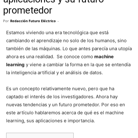
prometedor
Por
Redacción Futuro Eléctrico
-
Estamos viviendo una era tecnológica que está
cambiando el aprendizaje no solo de los humanos, sino
también de las máquinas. Lo que antes parecía una utopía
ahora es una realidad. Se conoce como
machine
learning
y viene a cambiar la forma en la que se entendía
la inteligencia artificial y el análisis de datos.
Es un concepto relativamente nuevo, pero que ha
captado el interés de los investigadores. Ahora hay
nuevas tendencias y un futuro prometedor. Por eso en
este artículo hablaremos acerca de qué es el machine
learning, sus aplicaciones e importancia.