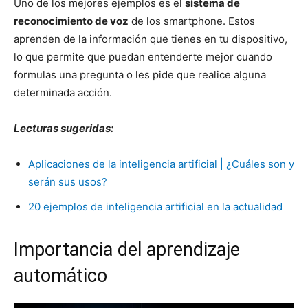
Uno de los mejores ejemplos es el
sistema de
reconocimiento de voz
de los smartphone. Estos
aprenden de la información que tienes en tu dispositivo,
lo que permite que puedan entenderte mejor cuando
formulas una pregunta o les pide que realice alguna
determinada acción.
Lecturas sugeridas:
Aplicaciones de la inteligencia artificial | ¿Cuáles son y
serán sus usos?
20 ejemplos de inteligencia artificial en la actualidad
Importancia del aprendizaje
automático