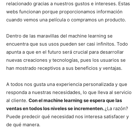
relacionado gracias a nuestros gustos e intereses. Estas
webs funcionan porque proporcionamos información
cuando vemos una película o compramos un producto.
Dentro de las maravillas del machine learning se
encuentra que sus usos pueden ser casi infinitos. Todo
apunta a que en el futuro será crucial para desarrollar
nuevas creaciones y tecnologías, pues los usuarios se
han mostrado receptivos a sus beneficios y ventajas.
A todos nos gusta una experiencia personalizada y que
responda a nuestras necesidades, lo que lleva al servicio
al cliente.
Con el machine learning se espera que las
ventas en todos los niveles se incrementen.
¿La razón?
Puede predecir qué necesidad nos interesa satisfacer y
de qué manera.