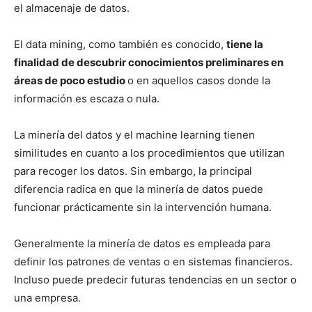
el almacenaje de datos.
El data mining, como también es conocido,
tiene la
finalidad de descubrir conocimientos preliminares en
áreas de poco estudio
o en aquellos casos donde la
información es escaza o nula.
La minería del datos y el machine learning tienen
similitudes en cuanto a los procedimientos que utilizan
para recoger los datos. Sin embargo, la principal
diferencia radica en que la minería de datos puede
funcionar prácticamente sin la intervención humana.
Generalmente la minería de datos es empleada para
definir los patrones de ventas o en sistemas financieros.
Incluso puede predecir futuras tendencias en un sector o
una empresa.