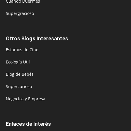
Cuando Duermes
Supergracioso
Otros Blogs Interesantes
Estamos de Cine
Ecología Útil
Blog de Bebés
Supercurioso
Negocios y Empresa
Enlaces de Interés