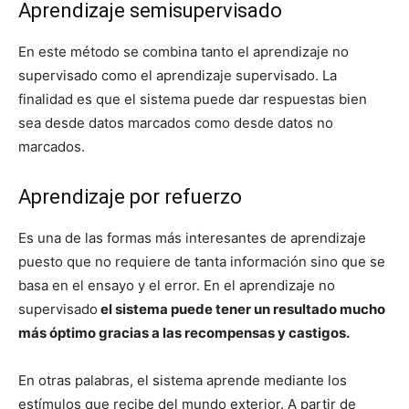
Aprendizaje semisupervisado
En este método se combina tanto el aprendizaje no
supervisado como el aprendizaje supervisado. La
finalidad es que el sistema puede dar respuestas bien
sea desde datos marcados como desde datos no
marcados.
Aprendizaje por refuerzo
Es una de las formas más interesantes de aprendizaje
puesto que no requiere de tanta información sino que se
basa en el ensayo y el error. En el aprendizaje no
supervisado
el sistema puede tener un resultado mucho
más óptimo gracias a las recompensas y castigos.
En otras palabras, el sistema aprende mediante los
estímulos que recibe del mundo exterior. A partir de