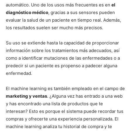
automático. Uno de los usos más frecuentes es en
el
diagnóstico médico
, gracias a sus sensores pueden
evaluar la salud de un paciente en tiempo real. Además,
los resultados suelen ser mucho más precisos.
Su uso se extiende hasta la capacidad de proporcionar
información sobre los tratamientos más adecuados, así
como a identificar mutaciones de las enfermedades o a
predecir si un paciente es propenso a padecer alguna
enfermedad.
El machine learning es también empleado en el campo de
marketing y ventas
. ¿Alguna vez has entrado a una web
y has encontrado una lista de productos que te
interesan? Esto es porque el sistema puede recordar tus
compras y ofrecerte una experiencia personalizada. El
machine learning analiza tu historial de compra y te