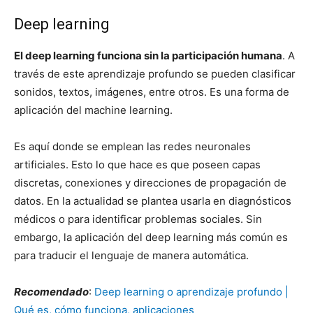
Deep learning
El deep learning funciona sin la participación humana
. A
través de este aprendizaje profundo se pueden clasificar
sonidos, textos, imágenes, entre otros. Es una forma de
aplicación del machine learning.
Es aquí donde se emplean las redes neuronales
artificiales. Esto lo que hace es que poseen capas
discretas, conexiones y direcciones de propagación de
datos. En la actualidad se plantea usarla en diagnósticos
médicos o para identificar problemas sociales. Sin
embargo, la aplicación del deep learning más común es
para traducir el lenguaje de manera automática.
Recomendado
:
Deep learning o aprendizaje profundo |
Qué es, cómo funciona, aplicaciones