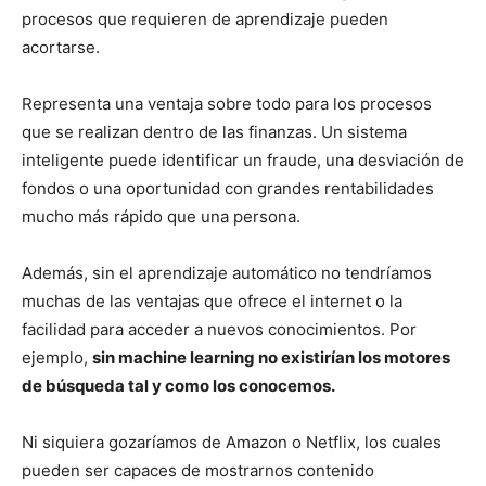
procesos que requieren de aprendizaje pueden
acortarse.
Representa una ventaja sobre todo para los procesos
que se realizan dentro de las finanzas. Un sistema
inteligente puede identificar un fraude, una desviación de
fondos o una oportunidad con grandes rentabilidades
mucho más rápido que una persona.
Además, sin el aprendizaje automático no tendríamos
muchas de las ventajas que ofrece el internet o la
facilidad para acceder a nuevos conocimientos. Por
ejemplo,
sin machine learning no existirían los motores
de búsqueda tal y como los conocemos.
Ni siquiera gozaríamos de Amazon o Netflix, los cuales
pueden ser capaces de mostrarnos contenido