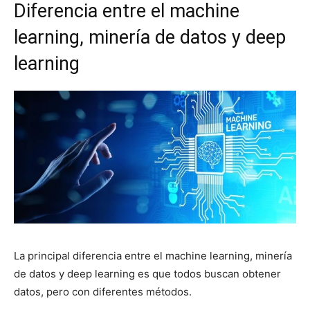
Diferencia entre el machine
learning, minería de datos y deep
learning
La principal diferencia entre el machine learning, minería
de datos y deep learning es que todos buscan obtener
datos, pero con diferentes métodos.