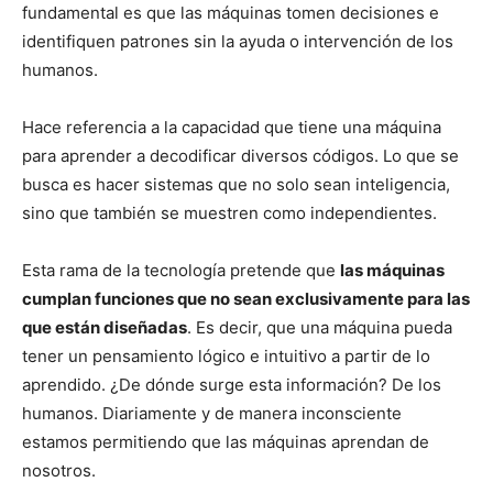
fundamental es que las máquinas tomen decisiones e
identifiquen patrones sin la ayuda o intervención de los
humanos.
Hace referencia a la capacidad que tiene una máquina
para aprender a decodificar diversos códigos. Lo que se
busca es hacer sistemas que no solo sean inteligencia,
sino que también se muestren como independientes.
Esta rama de la tecnología pretende que
las máquinas
cumplan funciones que no sean exclusivamente para las
que están diseñadas
. Es decir, que una máquina pueda
tener un pensamiento lógico e intuitivo a partir de lo
aprendido. ¿De dónde surge esta información? De los
humanos. Diariamente y de manera inconsciente
estamos permitiendo que las máquinas aprendan de
nosotros.