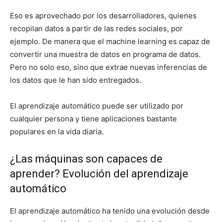
Eso es aprovechado por los desarrolladores, quienes
recopilan datos a partir de las redes sociales, por
ejemplo. De manera que el machine learning es capaz de
convertir una muestra de datos en programa de datos.
Pero no solo eso, sino que extrae nuevas inferencias de
los datos que le han sido entregados.
El aprendizaje automático puede ser utilizado por
cualquier persona y tiene aplicaciones bastante
populares en la vida diaria.
¿Las máquinas son capaces de
aprender? Evolución del aprendizaje
automático
El aprendizaje automático ha tenido una evolución desde