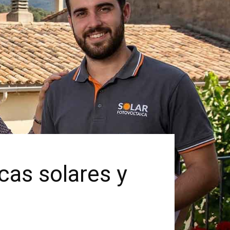
cas solares y