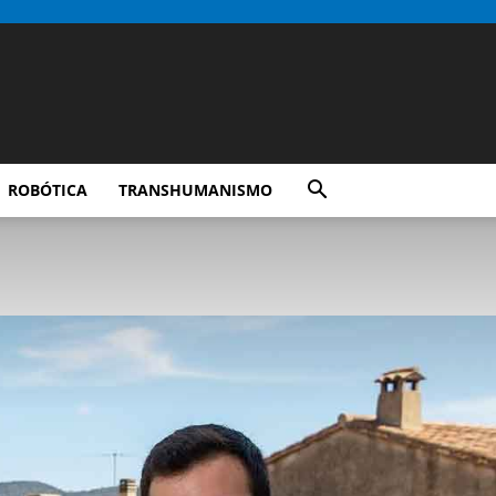
ROBÓTICA
TRANSHUMANISMO