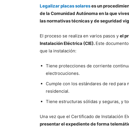
Legalizar placas solares
es un procedimient
de la Comunidad Autónoma en la que vives c
las normativas técnicas y de seguridad vi
El proceso se realiza en varios pasos y
el p
Instalación Eléctrica (CIE).
Este documento 
que la instalación:
Tiene protecciones de corriente continua
electrocuciones.
Cumple con los estándares de red para no
residencial.
Tiene estructuras sólidas y seguras, y to
Una vez que el Certificado de Instalación El
presentar el expediente de forma telemáti