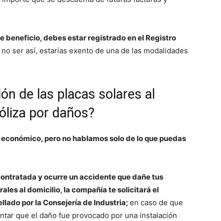
e beneficio, debes estar registrado en el Registro
 no ser así, estarías exento de una de las modalidades
ión de las placas solares al
liza por daños?
o económico, pero no hablamos solo de lo que puedas
 contratada y ocurre un accidente que dañe tus
es al domicilio, la compañía te solicitará el
ellado por la Consejería de Industria;
en caso de que
ntar que el daño fue provocado por una instalación