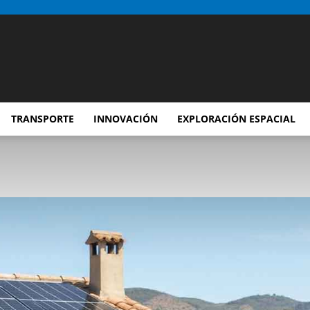
TRANSPORTE
INNOVACIÓN
EXPLORACIÓN ESPACIAL