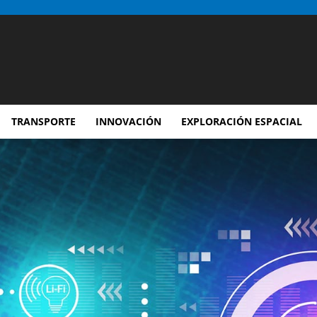
TRANSPORTE
INNOVACIÓN
EXPLORACIÓN ESPACIAL