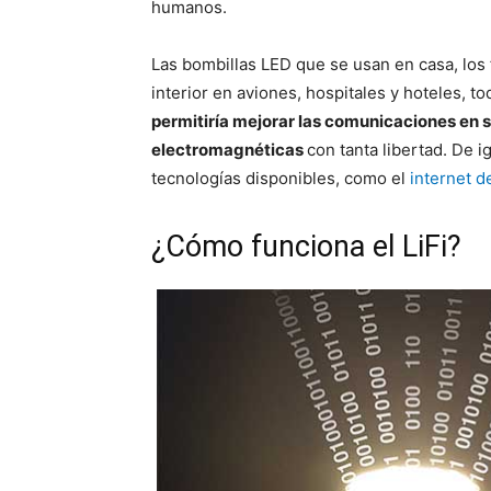
humanos.
Las bombillas LED que se usan en casa, los 
interior en aviones, hospitales y hoteles, t
permitiría mejorar las comunicaciones en s
electromagnéticas
con tanta libertad. De i
tecnologías disponibles, como el
internet d
¿Cómo funciona el LiFi?