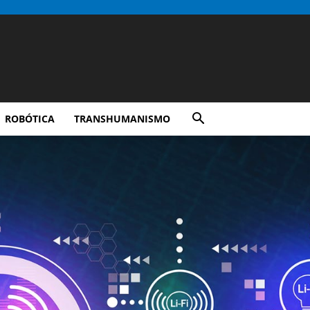
ROBÓTICA
TRANSHUMANISMO