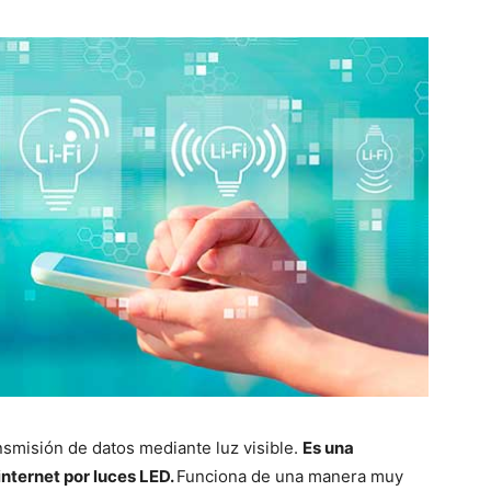
ransmisión de datos mediante luz visible.
Es una
nternet por luces LED.
Funciona de una manera muy