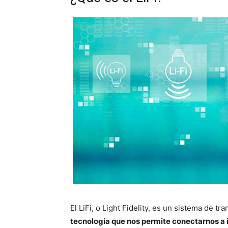
El LiFi, o Light Fidelity, es un sistema de t
tecnología que nos permite conectarnos a i