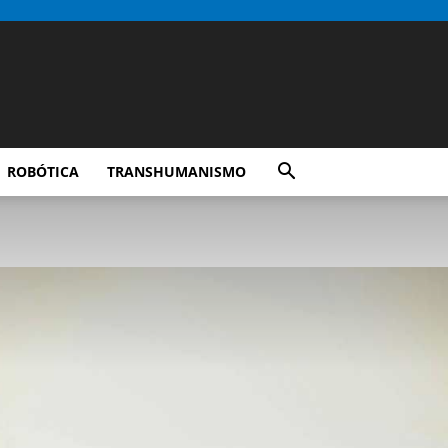
ROBÓTICA
TRANSHUMANISMO