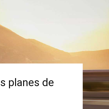
s planes de