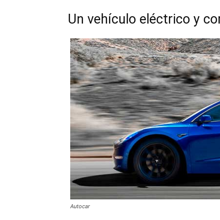
Un vehículo eléctrico y c
Autocar