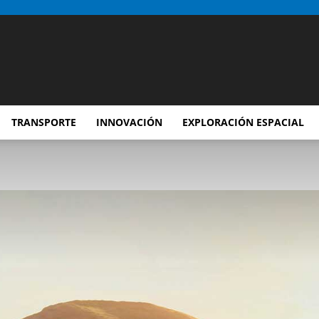
TRANSPORTE
INNOVACIÓN
EXPLORACIÓN ESPACIAL