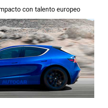
ompacto con talento europeo