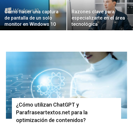
Cómo hacer una captura
Razones clave para
de pantalla de un solo
especializarte en el área
monitor en Windows 10
tecnológica
¿Cómo utilizan ChatGPT y
Parafraseartextos.net para la
optimización de contenidos?