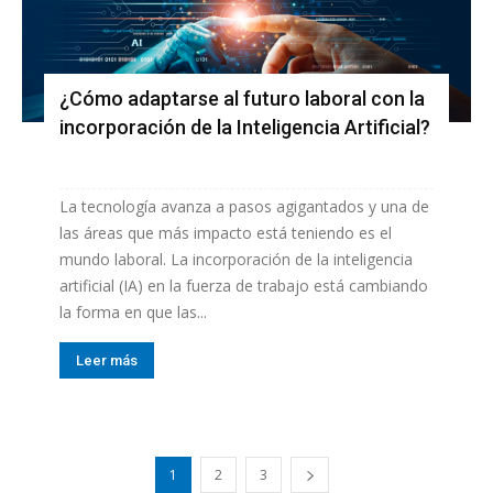
¿Cómo adaptarse al futuro laboral con la
incorporación de la Inteligencia Artificial?
La tecnología avanza a pasos agigantados y una de
las áreas que más impacto está teniendo es el
mundo laboral. La incorporación de la inteligencia
artificial (IA) en la fuerza de trabajo está cambiando
la forma en que las...
Leer más
1
2
3