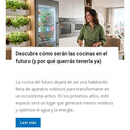
Descubre cómo serán las cocinas en el
futuro (y por qué querrás tenerla ya)
La cocina del futuro dejará de ser una habitación
llena de aparatos ruidosos para transformarse en
un ecosistema activo. En los próximos años, este
espacio será un lugar que generará menos residuos
y optimiza el agua y la energía...
Leer más