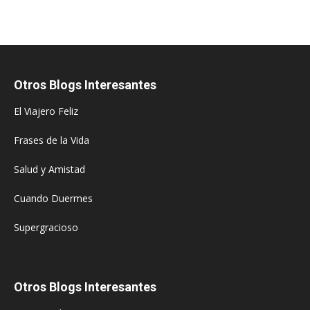
Otros Blogs Interesantes
El Viajero Feliz
Frases de la Vida
Salud y Amistad
Cuando Duermes
Supergracioso
Otros Blogs Interesantes