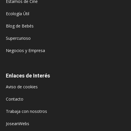
Estamos de Cine
Ecología Útil
Blog de Bebés
Supercurioso
Negocios y Empresa
Enlaces de Interés
Aviso de cookies
Contacto
Trabaja con nosotros
JoseanWebs