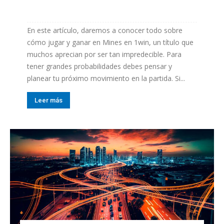
En este artículo, daremos a conocer todo sobre
cómo jugar y ganar en Mines en 1win, un título que
muchos aprecian por ser tan impredecible. Para
tener grandes probabilidades debes pensar y
planear tu próximo movimiento en la partida. Si...
Leer más