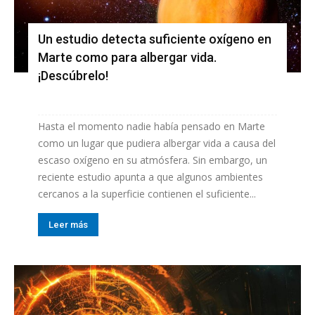
Un estudio detecta suficiente oxígeno en
Marte como para albergar vida.
¡Descúbrelo!
Hasta el momento nadie había pensado en Marte
como un lugar que pudiera albergar vida a causa del
escaso oxígeno en su atmósfera. Sin embargo, un
reciente estudio apunta a que algunos ambientes
cercanos a la superficie contienen el suficiente...
Leer más