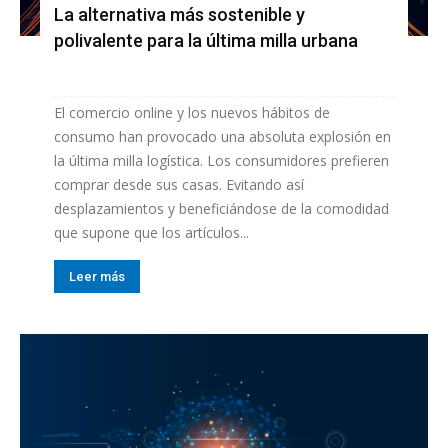
La alternativa más sostenible y
polivalente para la última milla urbana
El comercio online y los nuevos hábitos de
consumo han provocado una absoluta explosión en
la última milla logística. Los consumidores prefieren
comprar desde sus casas. Evitando así
desplazamientos y beneficiándose de la comodidad
que supone que los artículos...
Leer más