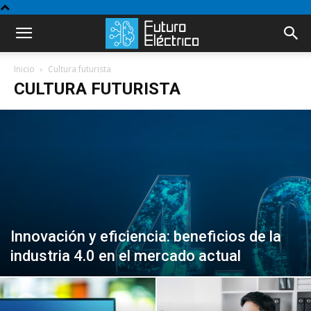
Inicio
Cultura futurista
CULTURA FUTURISTA
Innovación y eficiencia: beneficios de la
industria 4.0 en el mercado actual