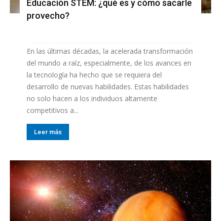
Educación STEM: ¿qué es y cómo sacarle
provecho?
En las últimas décadas, la acelerada transformación
del mundo a raíz, especialmente, de los avances en
la tecnología ha hecho que se requiera del
desarrollo de nuevas habilidades. Estas habilidades
no solo hacen a los individuos altamente
competitivos a...
Leer más