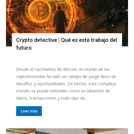
Crypto detective | Qué es este trabajo del
futuro
Desde el nacimiento de Bitcoin, el mundo de las
criptomonedas ha sido un campo de juego lleno de
desafíos y oportunidades. De hecho, este complejo
mundo se puede entender como un laberinto de
datos, transacciones y todo tipo de...
Leer más