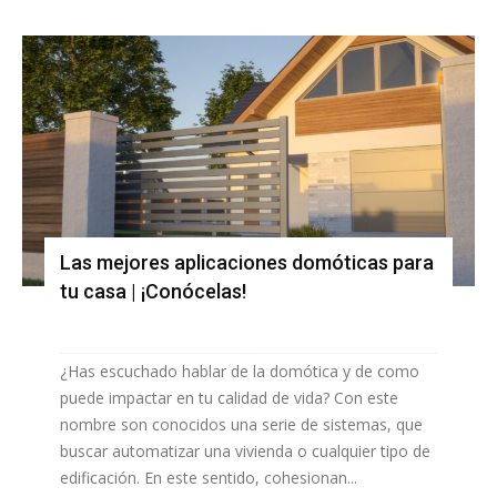
Las mejores aplicaciones domóticas para
tu casa | ¡Conócelas!
¿Has escuchado hablar de la domótica y de como
puede impactar en tu calidad de vida? Con este
nombre son conocidos una serie de sistemas, que
buscar automatizar una vivienda o cualquier tipo de
edificación. En este sentido, cohesionan...