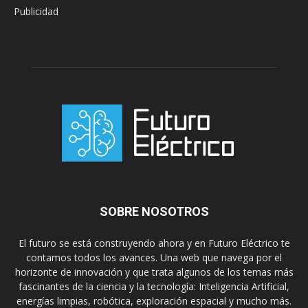
Publicidad
SOBRE NOSOTROS
El futuro se está construyendo ahora y en Futuro Eléctrico te
contamos todos los avances. Una web que navega por el
horizonte de innovación y que trata algunos de los temas más
fascinantes de la ciencia y la tecnología: Inteligencia Artificial,
energías limpias, robótica, exploración espacial y mucho más.