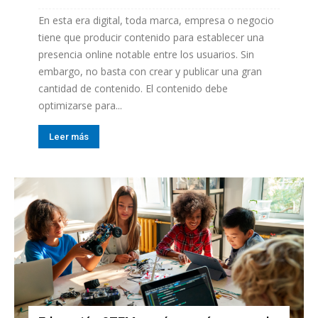
En esta era digital, toda marca, empresa o negocio
tiene que producir contenido para establecer una
presencia online notable entre los usuarios. Sin
embargo, no basta con crear y publicar una gran
cantidad de contenido. El contenido debe
optimizarse para...
Leer más