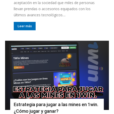
aceptación en la sociedad que miles de personas
llevan prendas o accesorios equipados con los
últimos avances tecnológicos....
Leer más
Estrategia para jugar a las mines en 1win.
¿Cómo jugar y ganar?