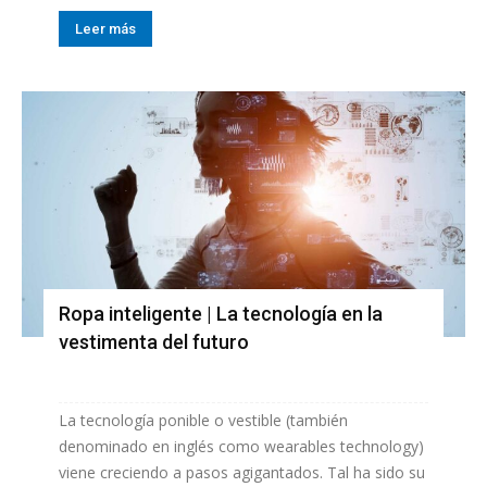
Leer más
Ropa inteligente | La tecnología en la
vestimenta del futuro
La tecnología ponible o vestible (también
denominado en inglés como wearables technology)
viene creciendo a pasos agigantados. Tal ha sido su