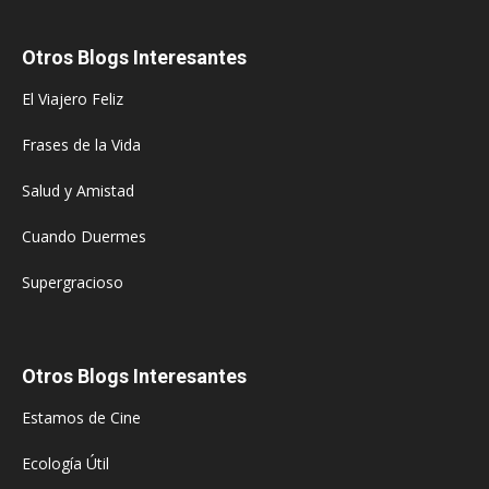
Otros Blogs Interesantes
El Viajero Feliz
Frases de la Vida
Salud y Amistad
Cuando Duermes
Supergracioso
Otros Blogs Interesantes
Estamos de Cine
Ecología Útil