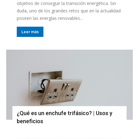
objetivo de conseguir la transición energética. Sin
duda, uno de los grandes retos que en la actualidad
poseen las energías renovables...
Leer más
¿Qué es un enchufe trifásico? | Usos y
beneficios