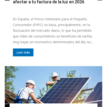
afectar a tu factura de la luz en 2026
En España, el Precio Voluntario para el Pequeño
Consumidor (PVPC) se basa, principalmente, en la
fluctuación del mercado diario, lo que ha permitido
que miles de consumidores se beneficien de tarifas
muy bajas en momentos determinados del día; no...
Leer más