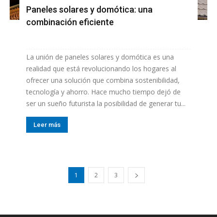
Paneles solares y domótica: una
combinación eficiente
La unión de paneles solares y domótica es una
realidad que está revolucionando los hogares al
ofrecer una solución que combina sostenibilidad,
tecnología y ahorro. Hace mucho tiempo dejó de
ser un sueño futurista la posibilidad de generar tu...
Leer más
1
2
3