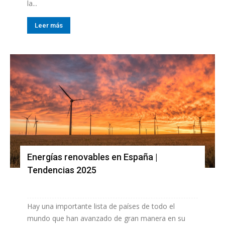
la...
Leer más
Energías renovables en España |
Tendencias 2025
Hay una importante lista de países de todo el
mundo que han avanzado de gran manera en su