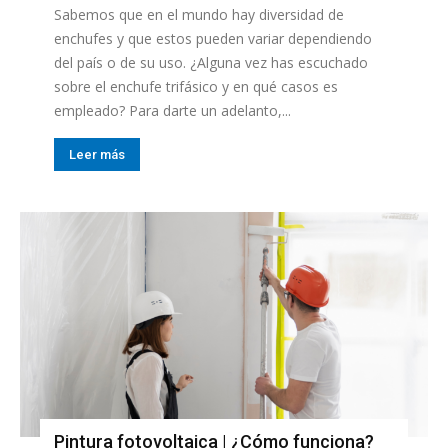
Sabemos que en el mundo hay diversidad de
enchufes y que estos pueden variar dependiendo
del país o de su uso. ¿Alguna vez has escuchado
sobre el enchufe trifásico y en qué casos es
empleado? Para darte un adelanto,...
Leer más
Pintura fotovoltaica | ¿Cómo funciona?