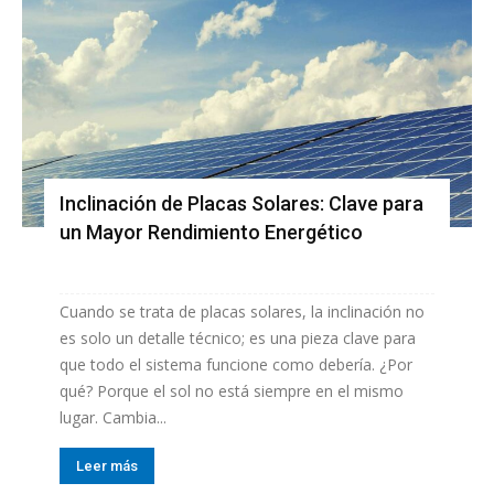
Inclinación de Placas Solares: Clave para
un Mayor Rendimiento Energético
Cuando se trata de placas solares, la inclinación no
es solo un detalle técnico; es una pieza clave para
que todo el sistema funcione como debería. ¿Por
qué? Porque el sol no está siempre en el mismo
lugar. Cambia...
Leer más