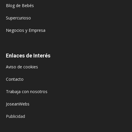
Blog de Bebés
Supercurioso
Negocios y Empresa
Enlaces de Interés
Aviso de cookies
Contacto
Trabaja con nosotros
JoseanWebs
Publicidad