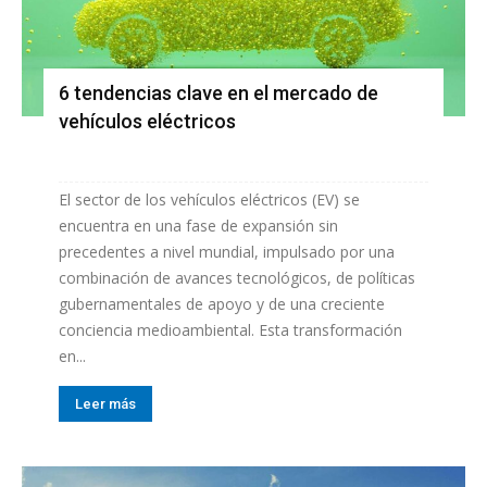
6 tendencias clave en el mercado de
vehículos eléctricos
El sector de los vehículos eléctricos (EV) se
encuentra en una fase de expansión sin
precedentes a nivel mundial, impulsado por una
combinación de avances tecnológicos, de políticas
gubernamentales de apoyo y de una creciente
conciencia medioambiental. Esta transformación
en...
Leer más