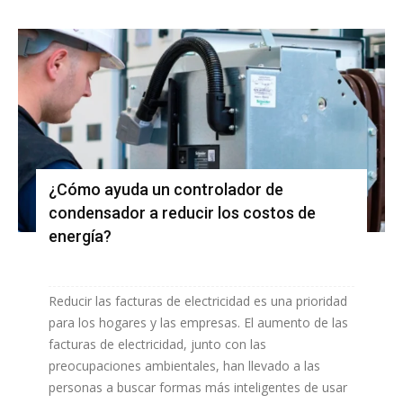
¿Cómo ayuda un controlador de
condensador a reducir los costos de
energía?
Reducir las facturas de electricidad es una prioridad
para los hogares y las empresas. El aumento de las
facturas de electricidad, junto con las
preocupaciones ambientales, han llevado a las
personas a buscar formas más inteligentes de usar