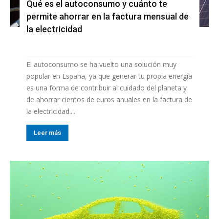
Qué es el autoconsumo y cuánto te
permite ahorrar en la factura mensual de
la electricidad
El autoconsumo se ha vuelto una solución muy
popular en España, ya que generar tu propia energía
es una forma de contribuir al cuidado del planeta y
de ahorrar cientos de euros anuales en la factura de
la electricidad....
Leer más