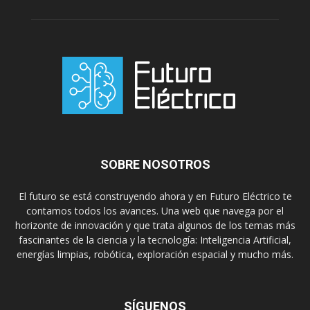
SOBRE NOSOTROS
El futuro se está construyendo ahora y en Futuro Eléctrico te
contamos todos los avances. Una web que navega por el
horizonte de innovación y que trata algunos de los temas más
fascinantes de la ciencia y la tecnología: Inteligencia Artificial,
energías limpias, robótica, exploración espacial y mucho más.
SÍGUENOS