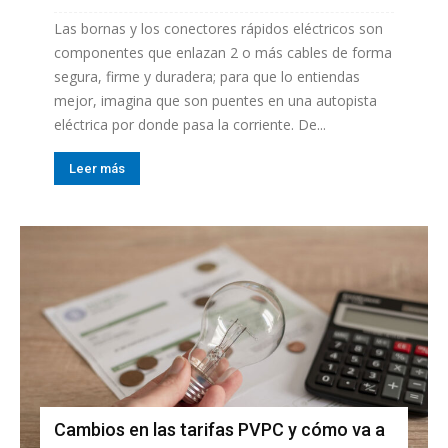
Las bornas y los conectores rápidos eléctricos son
componentes que enlazan 2 o más cables de forma
segura, firme y duradera; para que lo entiendas
mejor, imagina que son puentes en una autopista
eléctrica por donde pasa la corriente. De...
Leer más
Cambios en las tarifas PVPC y cómo va a