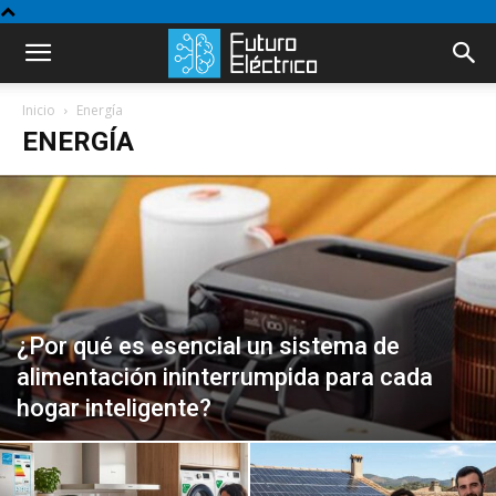
Inicio
Energía
ENERGÍA
¿Por qué es esencial un sistema de
alimentación ininterrumpida para cada
hogar inteligente?