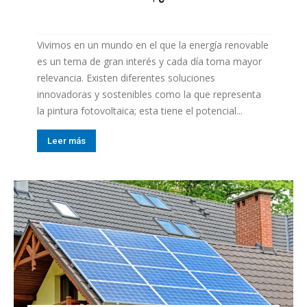
Vivimos en un mundo en el que la energía renovable
es un tema de gran interés y cada día toma mayor
relevancia. Existen diferentes soluciones
innovadoras y sostenibles como la que representa
la pintura fotovoltaica; esta tiene el potencial...
Leer más