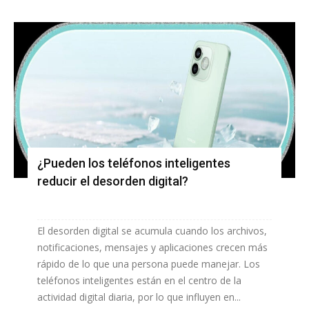
¿Pueden los teléfonos inteligentes
reducir el desorden digital?
El desorden digital se acumula cuando los archivos,
notificaciones, mensajes y aplicaciones crecen más
rápido de lo que una persona puede manejar. Los
teléfonos inteligentes están en el centro de la
actividad digital diaria, por lo que influyen en...