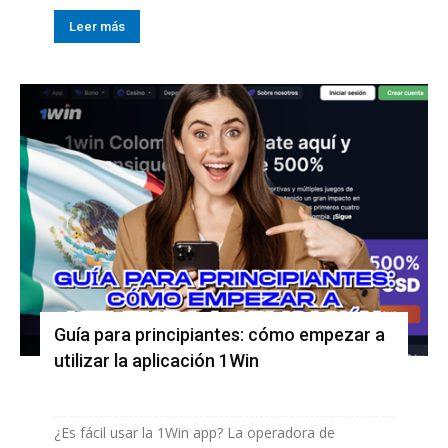
Leer más
Guía para principiantes: cómo empezar a
utilizar la aplicación 1Win
¿Es fácil usar la 1Win app? La operadora de