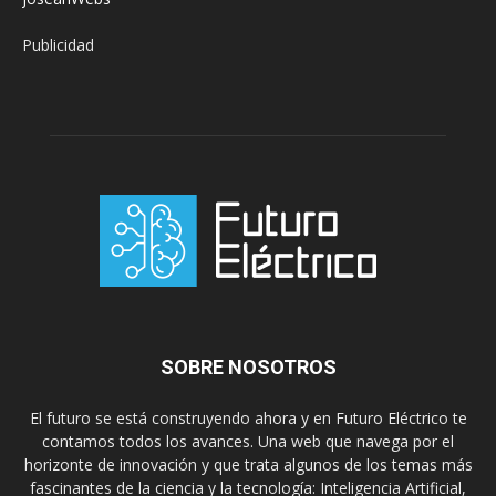
Publicidad
SOBRE NOSOTROS
El futuro se está construyendo ahora y en Futuro Eléctrico te
contamos todos los avances. Una web que navega por el
horizonte de innovación y que trata algunos de los temas más
fascinantes de la ciencia y la tecnología: Inteligencia Artificial,