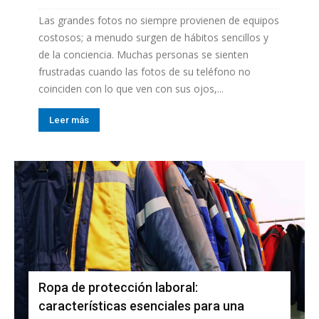
Las grandes fotos no siempre provienen de equipos
costosos; a menudo surgen de hábitos sencillos y
de la conciencia. Muchas personas se sienten
frustradas cuando las fotos de su teléfono no
coinciden con lo que ven con sus ojos,...
Leer más
Ropa de protección laboral:
características esenciales para una