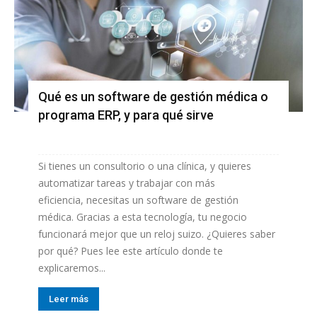
Qué es un software de gestión médica o
programa ERP, y para qué sirve
Si tienes un consultorio o una clínica, y quieres
automatizar tareas y trabajar con más
eficiencia, necesitas un software de gestión
médica. Gracias a esta tecnología, tu negocio
funcionará mejor que un reloj suizo. ¿Quieres saber
por qué? Pues lee este artículo donde te
explicaremos...
Leer más