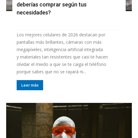
deberías comprar según tus
necesidades?
Los mejores celulares de 2026 destacan por
pantallas más brillantes, cámaras con más
megapíxeles, inteligencia artificial integrada
y materiales tan resistentes que casi te hacen
olvidar el miedo a que se te caiga el teléfono
porque sabes que no se rayará ni...
Leer más