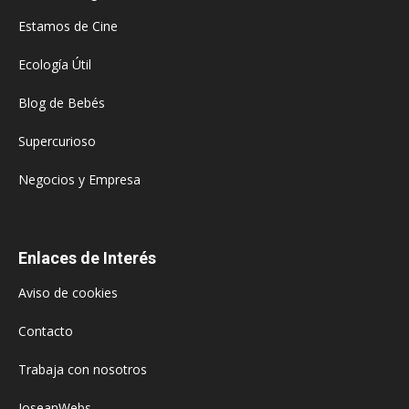
Estamos de Cine
Ecología Útil
Blog de Bebés
Supercurioso
Negocios y Empresa
Enlaces de Interés
Aviso de cookies
Contacto
Trabaja con nosotros
JoseanWebs