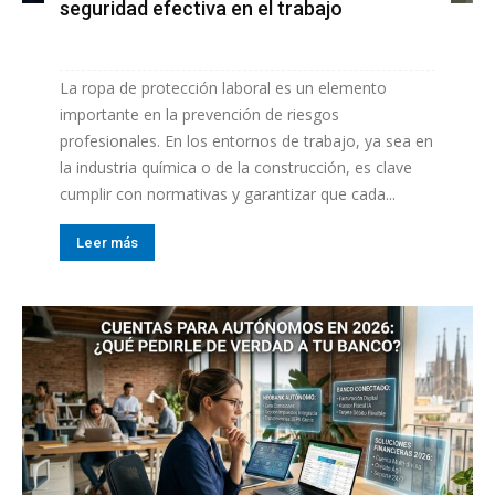
seguridad efectiva en el trabajo
La ropa de protección laboral es un elemento
importante en la prevención de riesgos
profesionales. En los entornos de trabajo, ya sea en
la industria química o de la construcción, es clave
cumplir con normativas y garantizar que cada...
Leer más