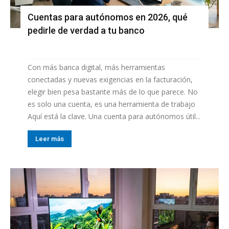
Cuentas para autónomos en 2026, qué
pedirle de verdad a tu banco
Con más banca digital, más herramientas
conectadas y nuevas exigencias en la facturación,
elegir bien pesa bastante más de lo que parece. No
es solo una cuenta, es una herramienta de trabajo
Aquí está la clave. Una cuenta para autónomos útil...
Leer más