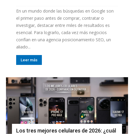
En un mundo donde las búsquedas en Google son
el primer paso antes de comprar, contratar o
investigar, destacar entre miles de resultados es
esencial. Para lograrlo, cada vez más negocios
confían en una agencia posicionamiento SEO, un
aliado...
Leer más
Los tres mejores celulares de 2026: ¿cuál