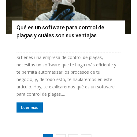
Qué es un software para control de
plagas y cuáles son sus ventajas
Si tienes una empresa de control de plagas,
necesitas un software que te haga más eficiente y
te permita automatizar los procesos de tu
negocio, y, de todo esto, te hablaremos en este
artículo. Hoy, te explicaremos qué es un software
para control de plagas,...
Leer más