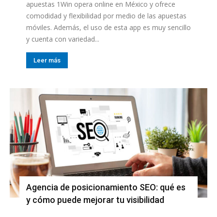
apuestas 1Win opera online en México y ofrece
comodidad y flexibilidad por medio de las apuestas
móviles. Además, el uso de esta app es muy sencillo
y cuenta con variedad...
Leer más
Agencia de posicionamiento SEO: qué es
y cómo puede mejorar tu visibilidad