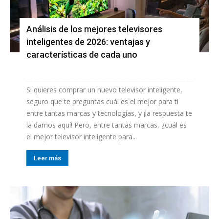
Análisis de los mejores televisores
inteligentes de 2026: ventajas y
características de cada uno
Si quieres comprar un nuevo televisor inteligente,
seguro que te preguntas cuál es el mejor para ti
entre tantas marcas y tecnologías, y ¡la respuesta te
la damos aquí! Pero, entre tantas marcas, ¿cuál es
el mejor televisor inteligente para...
Leer más