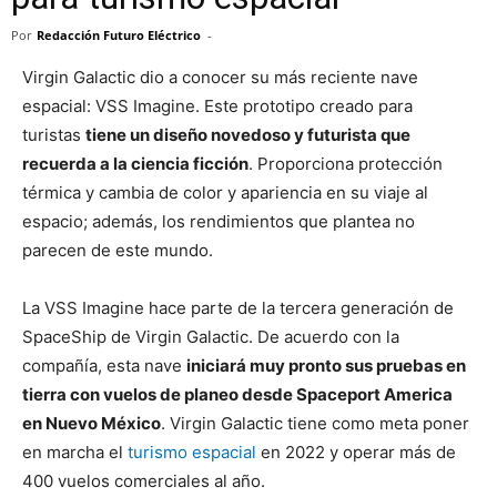
Por
Redacción Futuro Eléctrico
-
Virgin Galactic dio a conocer su más reciente nave
espacial: VSS Imagine. Este prototipo creado para
turistas
tiene un diseño novedoso y futurista que
recuerda a la ciencia ficción
. Proporciona protección
térmica y cambia de color y apariencia en su viaje al
espacio; además, los rendimientos que plantea no
parecen de este mundo.
La VSS Imagine hace parte de la tercera generación de
SpaceShip de Virgin Galactic. De acuerdo con la
compañía, esta nave
iniciará muy pronto sus pruebas en
tierra con vuelos de planeo desde Spaceport America
en Nuevo México
. Virgin Galactic tiene como meta poner
en marcha el
turismo espacial
en 2022 y operar más de
400 vuelos comerciales al año.