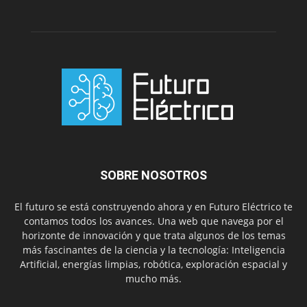
SOBRE NOSOTROS
El futuro se está construyendo ahora y en Futuro Eléctrico te
contamos todos los avances. Una web que navega por el
horizonte de innovación y que trata algunos de los temas
más fascinantes de la ciencia y la tecnología: Inteligencia
Artificial, energías limpias, robótica, exploración espacial y
mucho más.