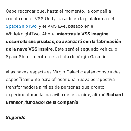
Cabe recordar que, hasta el momento, la compañía
cuenta con el VSS Unity, basado en la plataforma del
SpaceShipTwo
, y el VMS Eve, basado en el
WhiteKnightTwo. Ahora,
mientras la VSS Imagine
desarrolla sus pruebas, se avanzará con la fabricación
de la nave VSS Inspire
. Este será el segundo vehículo
SpaceShip III dentro de la flota de Virgin Galactic.
«Las naves espaciales Virgin Galactic están construidas
específicamente para ofrecer una nueva perspectiva
transformadora a miles de personas que pronto
experimentarán la maravilla del espacio», afirmó
Richard
Branson, fundador de la compañía
.
Sugerido
: