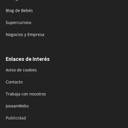
Blog de Bebés
Supercurioso
Negocios y Empresa
Enlaces de Interés
Aviso de cookies
Contacto
Trabaja con nosotros
JoseanWebs
Publicidad