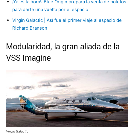
¡Ya es la hora!: Blue Origin prepara la venta de boletos
para darte una vuelta por el espacio
Virgin Galactic | Así fue el primer viaje al espacio de
Richard Branson
Modularidad, la gran aliada de la
VSS Imagine
Virgin Galactic