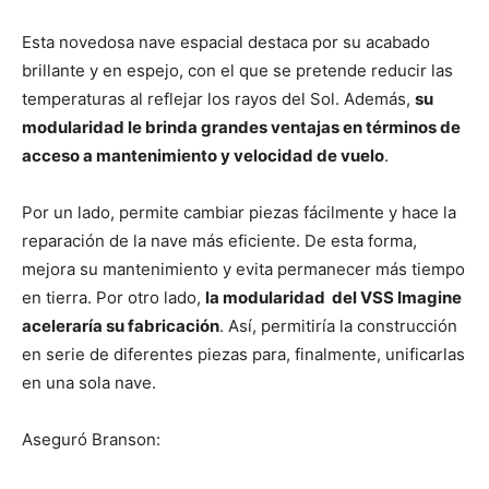
Esta novedosa nave espacial destaca por su acabado
brillante y en espejo, con el que se pretende reducir las
temperaturas al reflejar los rayos del Sol. Además,
su
modularidad le brinda grandes ventajas en términos de
acceso a mantenimiento y velocidad de vuelo
.
Por un lado, permite cambiar piezas fácilmente y hace la
reparación de la nave más eficiente. De esta forma,
mejora su mantenimiento y evita permanecer más tiempo
en tierra. Por otro lado,
la modularidad del VSS Imagine
aceleraría su fabricación
. Así, permitiría la construcción
en serie de diferentes piezas para, finalmente, unificarlas
en una sola nave.
Aseguró Branson: