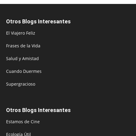
Otros Blogs Interesantes
El Viajero Feliz
Frases de la Vida
Salud y Amistad
Cuando Duermes
Supergracioso
Otros Blogs Interesantes
Estamos de Cine
Ecología Útil