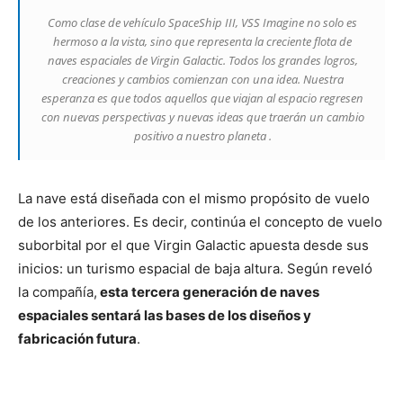
Como clase de vehículo SpaceShip III, VSS Imagine no solo es
hermoso a la vista, sino que representa la creciente flota de
naves espaciales de Virgin Galactic. Todos los grandes logros,
creaciones y cambios comienzan con una idea. Nuestra
esperanza es que todos aquellos que viajan al espacio regresen
con nuevas perspectivas y nuevas ideas que traerán un cambio
positivo a nuestro planeta .
La nave está diseñada con el mismo propósito de vuelo
de los anteriores. Es decir, continúa el concepto de vuelo
suborbital por el que Virgin Galactic apuesta desde sus
inicios: un turismo espacial de baja altura. Según reveló
la compañía,
esta tercera generación de naves
espaciales sentará las bases de los diseños y
fabricación futura
.