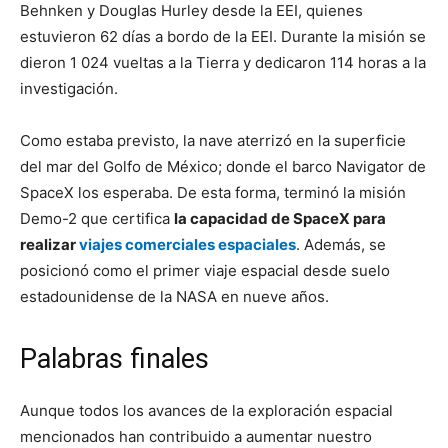
Behnken y Douglas Hurley desde la EEI, quienes
estuvieron 62 días a bordo de la EEI. Durante la misión se
dieron 1 024 vueltas a la Tierra y dedicaron 114 horas a la
investigación.
Como estaba previsto, la nave aterrizó en la superficie
del mar del Golfo de México; donde el barco Navigator de
SpaceX los esperaba. De esta forma, terminó la misión
Demo-2 que certifica
la capacidad de SpaceX para
realizar
viajes comerciales espaciales
. Además, se
posicionó como el primer viaje espacial desde suelo
estadounidense de la NASA en nueve años.
Palabras finales
Aunque todos los avances de la exploración espacial
mencionados han contribuido a aumentar nuestro