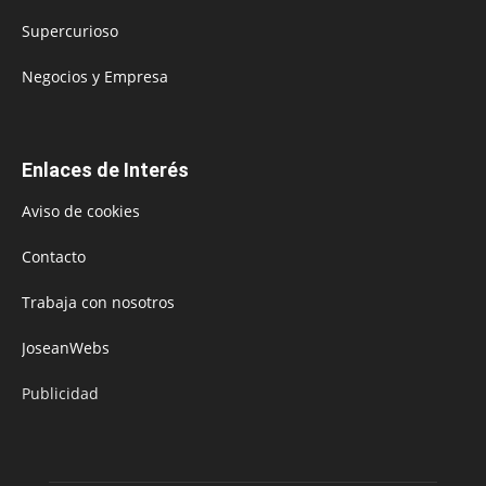
Supercurioso
Negocios y Empresa
Enlaces de Interés
Aviso de cookies
Contacto
Trabaja con nosotros
JoseanWebs
Publicidad