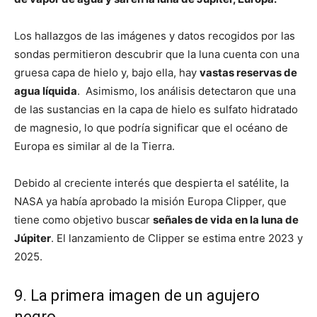
Los hallazgos de las imágenes y datos recogidos por las
sondas permitieron descubrir que la luna cuenta con una
gruesa capa de hielo y, bajo ella, hay
vastas reservas de
agua líquida
. Asimismo, los análisis detectaron que una
de las sustancias en la capa de hielo es sulfato hidratado
de magnesio, lo que podría significar que el océano de
Europa es similar al de la Tierra.
Debido al creciente interés que despierta el satélite, la
NASA ya había aprobado la misión Europa Clipper, que
tiene como objetivo buscar
señales de vida en la luna de
Júpiter
. El lanzamiento de Clipper se estima entre 2023 y
2025.
9. La primera imagen de un agujero
negro