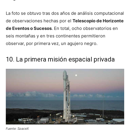
La foto se obtuvo tras dos años de análisis computacional
de observaciones hechas por el
Telescopio de Horizonte
de Eventos o Sucesos
. En total, ocho observatorios en
seis montañas y en tres continentes permitieron
observar, por primera vez, un agujero negro.
10. La primera misión espacial privada
Fuente: SpaceX