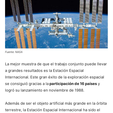
Fuente: NASA
La mejor muestra de que el trabajo conjunto puede llevar
a grandes resultados es la Estación Espacial
Internacional. Este gran éxito de la exploración espacial
se consiguió gracias a la
participación de 16 países
y
logró su lanzamiento en noviembre de 1988.
Además de ser el objeto artificial más grande en la órbita
terrestre, la Estación Espacial Internacional ha sido el