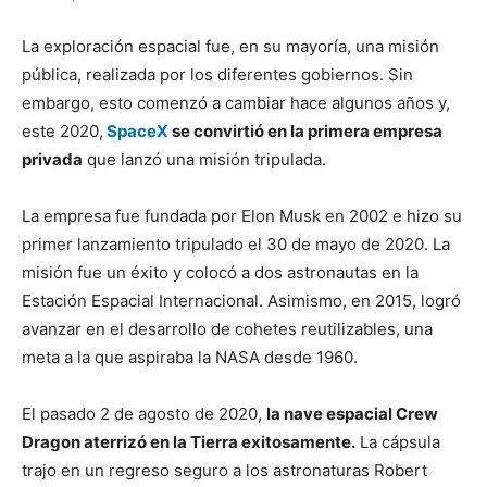
La exploración espacial fue, en su mayoría, una misión
pública, realizada por los diferentes gobiernos. Sin
embargo, esto comenzó a cambiar hace algunos años y,
este 2020,
SpaceX
se convirtió en la primera empresa
privada
que lanzó una misión tripulada.
La empresa fue fundada por Elon Musk en 2002 e hizo su
primer lanzamiento tripulado el 30 de mayo de 2020. La
misión fue un éxito y colocó a dos astronautas en la
Estación Espacial Internacional. Asimismo, en 2015, logró
avanzar en el desarrollo de cohetes reutilizables, una
meta a la que aspiraba la NASA desde 1960.
El pasado 2 de agosto de 2020,
la nave espacial Crew
Dragon aterrizó en la Tierra exitosamente.
La cápsula
trajo en un regreso seguro a los astronaturas Robert