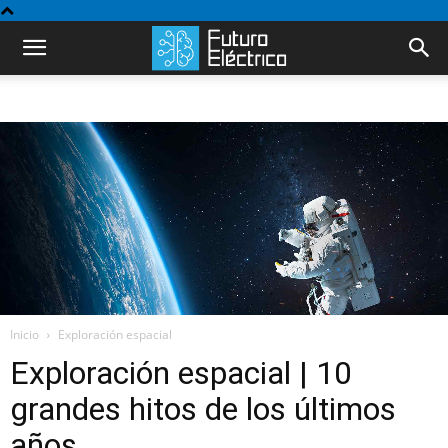
Inicio
Exploración espacial
Exploración espacial | 10
grandes hitos de los últimos
años