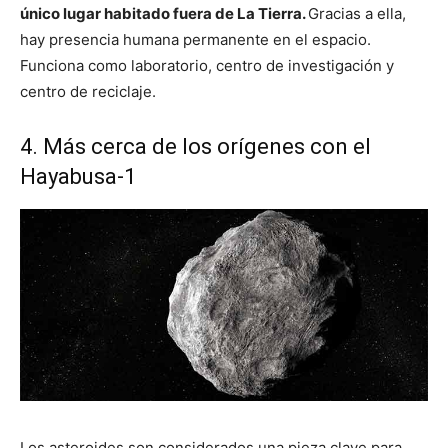
único lugar habitado fuera de La Tierra.
Gracias a ella,
hay presencia humana permanente en el espacio.
Funciona como laboratorio, centro de investigación y
centro de reciclaje.
4. Más cerca de los orígenes con el
Hayabusa-1
Los asteroides son considerados una pieza clave para