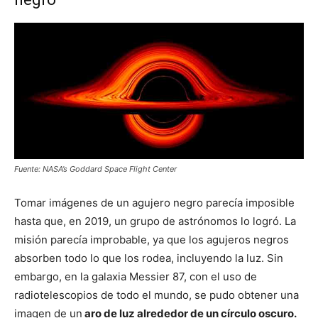
Fuente: NASA’s Goddard Space Flight Center
Tomar imágenes de un agujero negro parecía imposible
hasta que, en 2019, un grupo de astrónomos lo logró. La
misión parecía improbable, ya que los agujeros negros
absorben todo lo que los rodea, incluyendo la luz. Sin
embargo, en la galaxia Messier 87, con el uso de
radiotelescopios de todo el mundo, se pudo obtener una
imagen de un
aro de luz alrededor de un círculo oscuro.