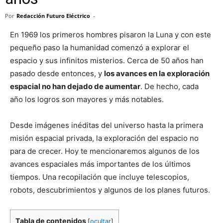
Por
Redacción Futuro Eléctrico
-
En 1969 los primeros hombres pisaron la Luna y con este
pequeño paso la humanidad comenzó a explorar el
espacio y sus infinitos misterios. Cerca de 50 años han
pasado desde entonces, y
los avances en la exploración
espacial no han dejado de aumentar
. De hecho, cada
año los logros son mayores y más notables.
Desde imágenes inéditas del universo hasta la primera
misión espacial privada, la exploración del espacio no
para de crecer. Hoy te mencionaremos algunos de los
avances espaciales más importantes de los últimos
tiempos. Una recopilación que incluye telescopios,
robots, descubrimientos y algunos de los planes futuros.
Tabla de contenidos
[
ocultar
]