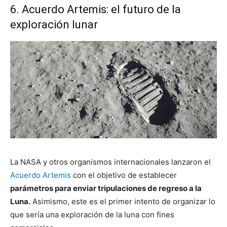
6. Acuerdo Artemis: el futuro de la
exploración lunar
La NASA y otros organismos internacionales lanzaron el
Acuerdo Artemis
con el objetivo de establecer
parámetros para enviar tripulaciones de regreso a la
Luna.
Asimismo, este es el primer intento de organizar lo
que sería una exploración de la luna con fines