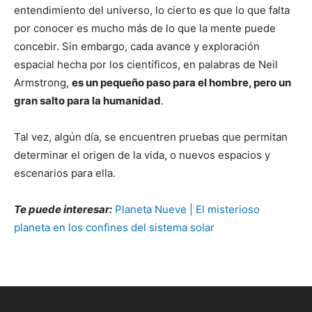
entendimiento del universo, lo cierto es que lo que falta
por conocer es mucho más de lo que la mente puede
concebir. Sin embargo, cada avance y exploración
espacial hecha por los científicos, en palabras de Neil
Armstrong,
es un pequeño paso para el hombre, pero un
gran salto para la humanidad
.
Tal vez, algún día, se encuentren pruebas que permitan
determinar el origen de la vida, o nuevos espacios y
escenarios para ella.
Te puede interesar:
Planeta Nueve | El misterioso
planeta en los confines del sistema solar