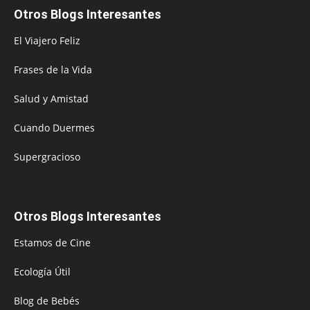
Otros Blogs Interesantes
El Viajero Feliz
Frases de la Vida
Salud y Amistad
Cuando Duermes
Supergracioso
Otros Blogs Interesantes
Estamos de Cine
Ecología Útil
Blog de Bebés