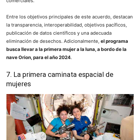
comerciales.
Entre los objetivos principales de este acuerdo, destacan
la transparencia, interoperabilidad, objetivos pacíficos,
publicación de datos científicos y una adecuada
eliminación de desechos. Adicionalmente,
el programa
busca llevar a la primera mujer a la luna, a bordo de la
nave Orion, para el año 2024
.
7. La primera caminata espacial de
mujeres