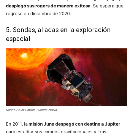
desplegó sus rogers de manera exitosa
. Se espera que
regrese en diciembre de 2020.
5. Sondas, aliadas en la exploración
espacial
Senda Solar Parker. Fuente: NASA
En 2011, la
misión Juno despegó con destino a Júpiter
para estudiar sus campos gravitacionales y, tras