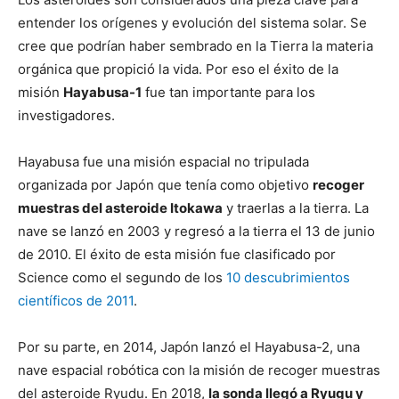
entender los orígenes y evolución del sistema solar. Se
cree que podrían haber sembrado en la Tierra la materia
orgánica que propició la vida. Por eso el éxito de la
misión
Hayabusa-1
fue tan importante para los
investigadores.
Hayabusa fue una misión espacial no tripulada
organizada por Japón que tenía como objetivo
recoger
muestras del asteroide Itokawa
y traerlas a la tierra. La
nave se lanzó en 2003 y regresó a la tierra el 13 de junio
de 2010. El éxito de esta misión fue clasificado por
Science como el segundo de los
10 descubrimientos
científicos de 2011
.
Por su parte, en 2014, Japón lanzó el Hayabusa-2, una
nave espacial robótica con la misión de recoger muestras
del asteroide Ryudu. En 2018,
la sonda llegó a Ryugu y