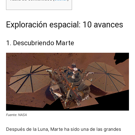
Exploración espacial: 10 avances
1. Descubriendo Marte
Fuente: NASA
Después de la Luna, Marte ha sido una de las grandes