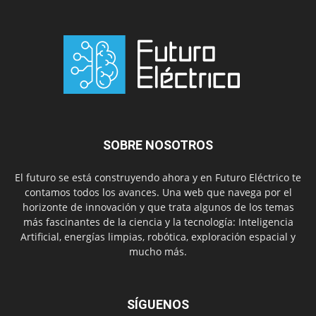
SOBRE NOSOTROS
El futuro se está construyendo ahora y en Futuro Eléctrico te
contamos todos los avances. Una web que navega por el
horizonte de innovación y que trata algunos de los temas
más fascinantes de la ciencia y la tecnología: Inteligencia
Artificial, energías limpias, robótica, exploración espacial y
mucho más.
SÍGUENOS