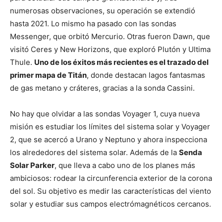
numerosas observaciones, su operación se extendió
hasta 2021. Lo mismo ha pasado con las sondas
Messenger, que orbitó Mercurio. Otras fueron Dawn, que
visitó Ceres y New Horizons, que exploró Plutón y Ultima
Thule.
Uno de los éxitos más recientes es el trazado del
primer mapa de Titán
, donde destacan lagos fantasmas
de gas metano y cráteres, gracias a la sonda Cassini.
No hay que olvidar a las sondas Voyager 1, cuya nueva
misión es estudiar los límites del sistema solar y Voyager
2, que se acercó a Urano y Neptuno y ahora inspecciona
los alrededores del sistema solar. Además de la
Senda
Solar Parker
, que lleva a cabo uno de los planes más
ambiciosos: rodear la circunferencia exterior de la corona
del sol. Su objetivo es medir las características del viento
solar y estudiar sus campos electrómagnéticos cercanos.