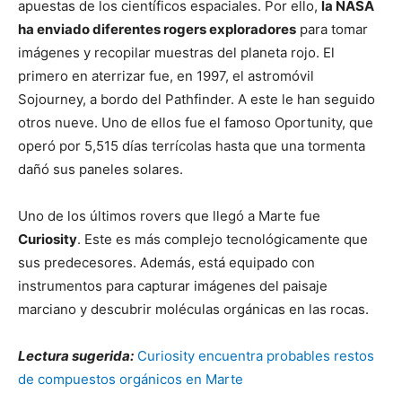
apuestas de los científicos espaciales. Por ello,
la NASA
ha enviado diferentes rogers exploradores
para tomar
imágenes y recopilar muestras del planeta rojo. El
primero en aterrizar fue, en 1997, el astromóvil
Sojourney, a bordo del Pathfinder. A este le han seguido
otros nueve. Uno de ellos fue el famoso Oportunity, que
operó por 5,515 días terrícolas hasta que una tormenta
dañó sus paneles solares.
Uno de los últimos rovers que llegó a Marte fue
Curiosity
. Este es más complejo tecnológicamente que
sus predecesores. Además, está equipado con
instrumentos para capturar imágenes del paisaje
marciano y descubrir moléculas orgánicas en las rocas.
Lectura sugerida:
Curiosity encuentra probables restos
de compuestos orgánicos en Marte