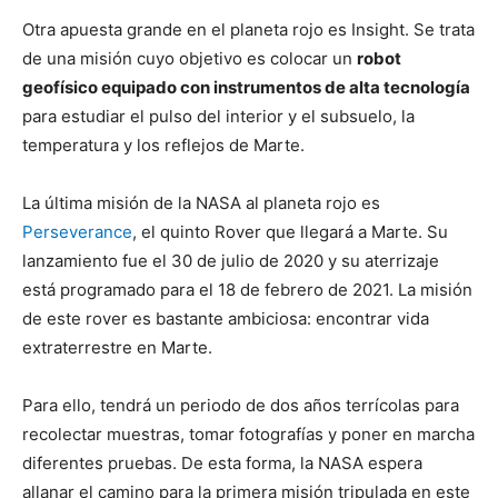
Otra apuesta grande en el planeta rojo es Insight. Se trata
de una misión cuyo objetivo es colocar un
robot
geofísico equipado con instrumentos de alta tecnología
para estudiar el pulso del interior y el subsuelo, la
temperatura y los reflejos de Marte.
La última misión de la NASA al planeta rojo es
Perseverance
, el quinto Rover que llegará a Marte. Su
lanzamiento fue el 30 de julio de 2020 y su aterrizaje
está programado para el 18 de febrero de 2021. La misión
de este rover es bastante ambiciosa: encontrar vida
extraterrestre en Marte.
Para ello, tendrá un periodo de dos años terrícolas para
recolectar muestras, tomar fotografías y poner en marcha
diferentes pruebas. De esta forma, la NASA espera
allanar el camino para la primera misión tripulada en este