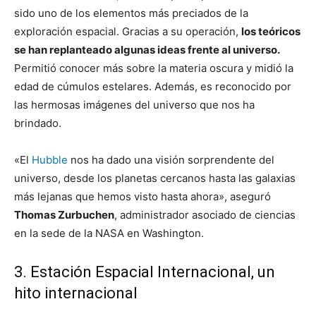
sido uno de los elementos más preciados de la
exploración espacial. Gracias a su operación,
los teóricos
se han replanteado algunas ideas frente al universo.
Permitió conocer más sobre la materia oscura y midió la
edad de cúmulos estelares. Además, es reconocido por
las hermosas imágenes del universo que nos ha
brindado.
«El
Hubble
nos ha dado una visión sorprendente del
universo, desde los planetas cercanos hasta las galaxias
más lejanas que hemos visto hasta ahora», aseguró
Thomas Zurbuchen
, administrador asociado de ciencias
en la sede de la NASA en Washington.
3. Estación Espacial Internacional, un
hito internacional