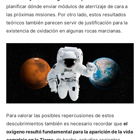
planificar dónde enviar módulos de aterrizaje de cara a
las próximas misiones. Por otro lado, estos resultados
teóricos también parecen servir de justificación para la
existencia de oxidación en algunas rocas marcianas.
Para valorar las posibles repercusiones de estos
descubrimientos también es necesario recordar que
el
oxígeno resultó fundamental para la aparición de la vida
compleja en la Tierra
; de hecho, estudios recientes