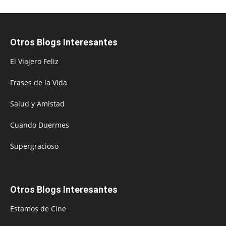
Otros Blogs Interesantes
El Viajero Feliz
Frases de la Vida
Salud y Amistad
Cuando Duermes
Supergracioso
Otros Blogs Interesantes
Estamos de Cine