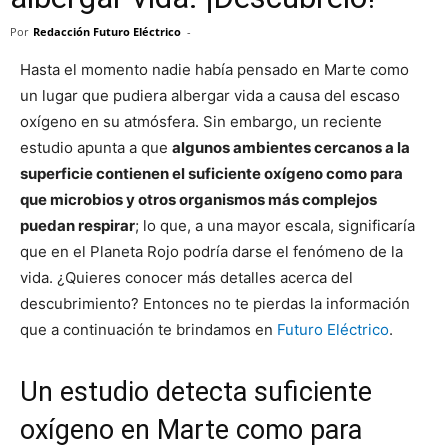
Por
Redacción Futuro Eléctrico
-
Hasta el momento nadie había pensado en Marte como
un lugar que pudiera albergar vida a causa del escaso
oxígeno en su atmósfera. Sin embargo, un reciente
estudio apunta a que
algunos ambientes cercanos a la
superficie contienen el suficiente oxígeno como para
que microbios y otros organismos más complejos
puedan respirar
; lo que, a una mayor escala, significaría
que en el Planeta Rojo podría darse el fenómeno de la
vida. ¿Quieres conocer más detalles acerca del
descubrimiento? Entonces no te pierdas la información
que a continuación te brindamos en
Futuro Eléctrico
.
Un estudio detecta suficiente
oxígeno en Marte como para