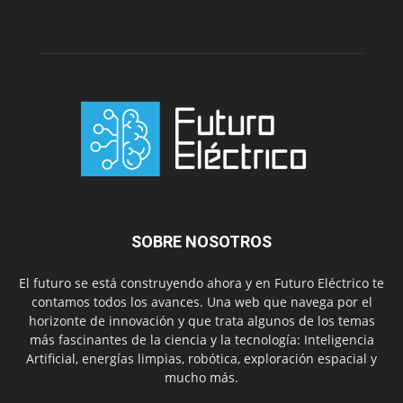
SOBRE NOSOTROS
El futuro se está construyendo ahora y en Futuro Eléctrico te
contamos todos los avances. Una web que navega por el
horizonte de innovación y que trata algunos de los temas
más fascinantes de la ciencia y la tecnología: Inteligencia
Artificial, energías limpias, robótica, exploración espacial y
mucho más.