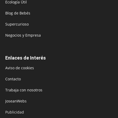
Ecología Útil
Blog de Bebés
Supercurioso
Negocios y Empresa
Enlaces de Interés
Aviso de cookies
Contacto
Trabaja con nosotros
JoseanWebs
Publicidad