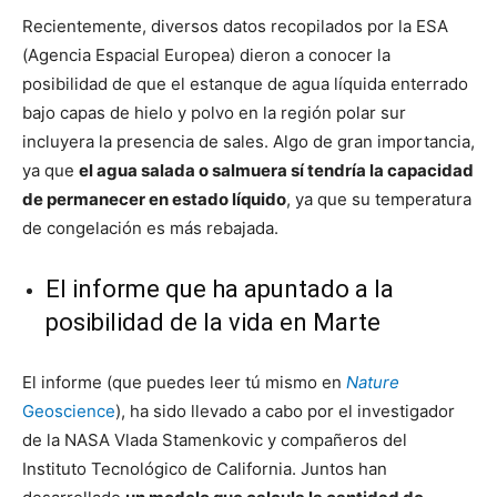
Recientemente, diversos datos recopilados por la ESA
(Agencia Espacial Europea) dieron a conocer la
posibilidad de que el estanque de agua líquida enterrado
bajo capas de hielo y polvo en la región polar sur
incluyera la presencia de sales. Algo de gran importancia,
ya que
el agua salada o salmuera sí tendría la capacidad
de permanecer en estado líquido
, ya que su temperatura
de congelación es más rebajada.
El informe que ha apuntado a la
posibilidad de la vida en Marte
El informe (que puedes leer tú mismo en
Nature
Geoscience
), ha sido llevado a cabo por el investigador
de la NASA Vlada Stamenkovic y compañeros del
Instituto Tecnológico de California. Juntos han