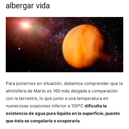
albergar vida
Para ponernos en situación, debemos comprender que la
atmósfera de Marte es 160 más delgada a comparación
con la terrestre, lo que junto a una temperatura en
numerosas ocasiones inferior a 100ºC
dificulta la
existencia de agua pura líquida en la superficie, puesto
que ésta se congelaría o evaporaría
.