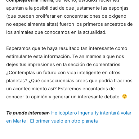
apuntan a la posibilidad de que justamente las esponjas
(que pueden proliferar en concentraciones de oxígeno
no especialmente altas) fueron los primeros ancestros de
los animales que conocemos en la actualidad.
Esperamos que te haya resultado tan interesante como
estimulante esta información. Te animamos a que nos
dejes tus impresiones en la sección de comentarios.
¿Contemplas un futuro con vida inteligente en otros
planetas? ¿Qué consecuencias crees que podría traernos
un acontecimiento así? Estaremos encantados de
conocer tu opinión y generar un interesante debate.
Te puede interesar
:
Helicóptero Ingenuity intentará volar
en Marte | El primer vuelo en otro planeta